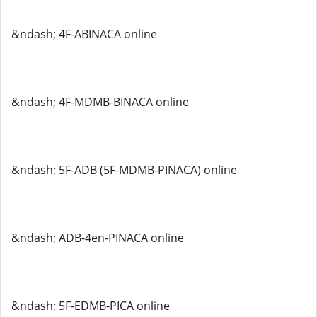
&ndash; 4F-ABINACA online
&ndash; 4F-MDMB-BINACA online
&ndash; 5F-ADB (5F-MDMB-PINACA) online
&ndash; ADB-4en-PINACA online
&ndash; 5F-EDMB-PICA online