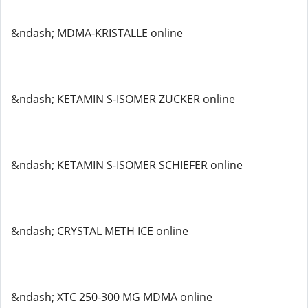
&ndash; MDMA-KRISTALLE online
&ndash; KETAMIN S-ISOMER ZUCKER online
&ndash; KETAMIN S-ISOMER SCHIEFER online
&ndash; CRYSTAL METH ICE online
&ndash; XTC 250-300 MG MDMA online