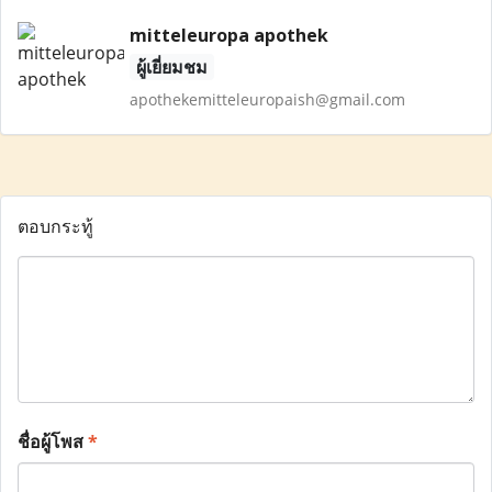
mitteleuropa apothek
ผู้เยี่ยมชม
apothekemitteleuropaish@gmail.com
ตอบกระทู้
ชื่อผู้โพส
*