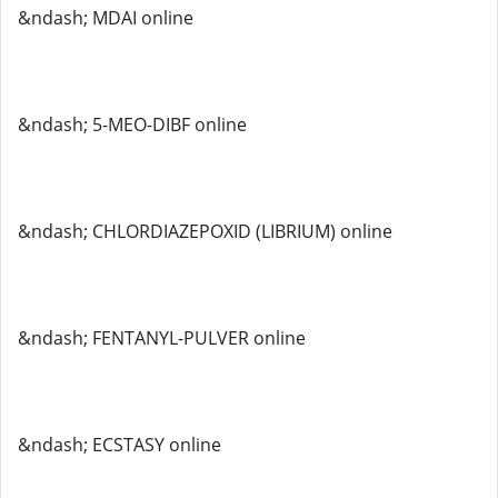
&ndash; MDAI online
&ndash; 5-MEO-DIBF online
&ndash; CHLORDIAZEPOXID (LIBRIUM) online
&ndash; FENTANYL-PULVER online
&ndash; ECSTASY online