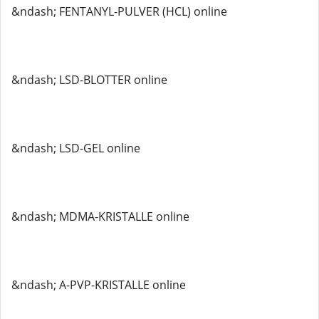
&ndash; FENTANYL-PULVER (HCL) online
&ndash; LSD-BLOTTER online
&ndash; LSD-GEL online
&ndash; MDMA-KRISTALLE online
&ndash; A-PVP-KRISTALLE online