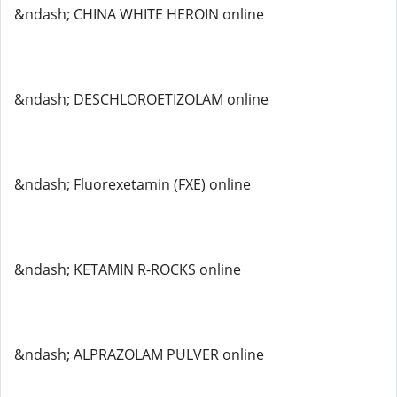
&ndash; CHINA WHITE HEROIN online
&ndash; DESCHLOROETIZOLAM online
&ndash; Fluorexetamin (FXE) online
&ndash; KETAMIN R-ROCKS online
&ndash; ALPRAZOLAM PULVER online