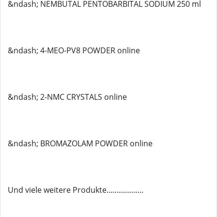
&ndash; NEMBUTAL PENTOBARBITAL SODIUM 250 ml
&ndash; 4-MEO-PV8 POWDER online
&ndash; 2-NMC CRYSTALS online
&ndash; BROMAZOLAM POWDER online
Und viele weitere Produkte...................