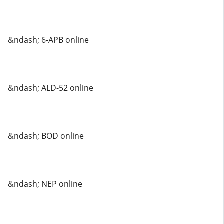
&ndash; 6-APB online
&ndash; ALD-52 online
&ndash; BOD online
&ndash; NEP online