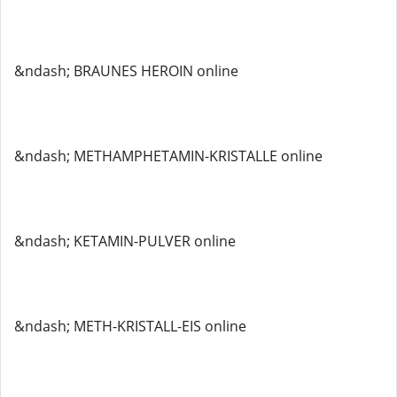
&ndash; BRAUNES HEROIN online
&ndash; METHAMPHETAMIN-KRISTALLE online
&ndash; KETAMIN-PULVER online
&ndash; METH-KRISTALL-EIS online