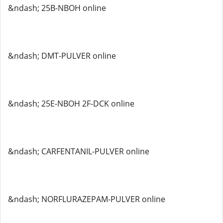
&ndash; 25B-NBOH online
&ndash; DMT-PULVER online
&ndash; 25E-NBOH 2F-DCK online
&ndash; CARFENTANIL-PULVER online
&ndash; NORFLURAZEPAM-PULVER online