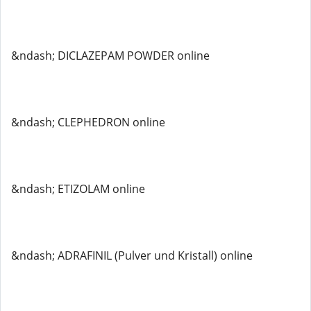
&ndash; DICLAZEPAM POWDER online
&ndash; CLEPHEDRON online
&ndash; ETIZOLAM online
&ndash; ADRAFINIL (Pulver und Kristall) online