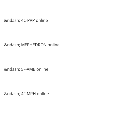
&ndash; 4C-PVP online
&ndash; MEPHEDRON online
&ndash; 5F-AMB online
&ndash; 4F-MPH online