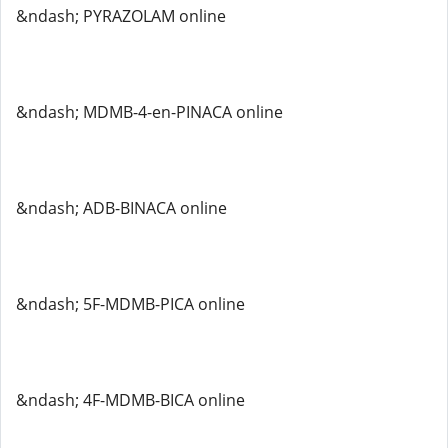
&ndash; PYRAZOLAM online
&ndash; MDMB-4-en-PINACA online
&ndash; ADB-BINACA online
&ndash; 5F-MDMB-PICA online
&ndash; 4F-MDMB-BICA online