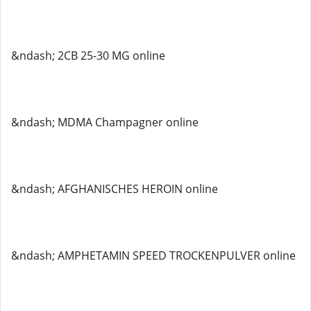
&ndash; 2CB 25-30 MG online
&ndash; MDMA Champagner online
&ndash; AFGHANISCHES HEROIN online
&ndash; AMPHETAMIN SPEED TROCKENPULVER online