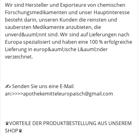
Wir sind Hersteller und Exporteure von chemischen
Forschungsmedikamenten und unser Hauptinteresse
besteht darin, unseren Kunden die reinsten und
saubersten Medikamente anzubieten, die
unverd&uuml;nnt sind. Wir sind auf Lieferungen nach
Europa spezialisiert und haben eine 100 % erfolgreiche
Lieferung in europ&auml;ische L&auml;nder
verzeichnet.
✍️ Senden Sie uns eine E-Mail
an:>>>>apothekemitteleuropaisch@gmail.com
♛VORTEILE DER PRODUKTBESTELLUNG AUS UNSEREM
SHOP♛