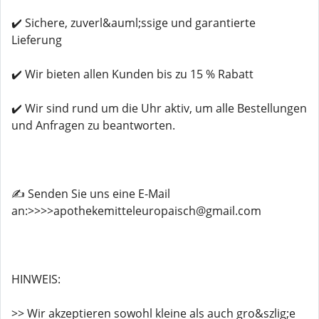
✔️ Sichere, zuverl&auml;ssige und garantierte
Lieferung
✔️ Wir bieten allen Kunden bis zu 15 % Rabatt
✔️ Wir sind rund um die Uhr aktiv, um alle Bestellungen
und Anfragen zu beantworten.
✍️ Senden Sie uns eine E-Mail
an:>>>>apothekemitteleuropaisch@gmail.com
HINWEIS:
>> Wir akzeptieren sowohl kleine als auch gro&szlig;e