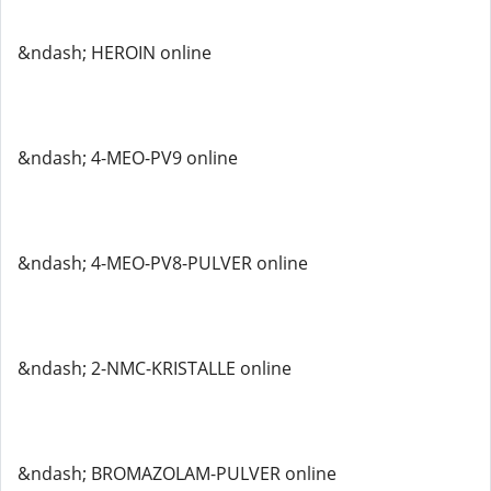
&ndash; HEROIN online
&ndash; 4-MEO-PV9 online
&ndash; 4-MEO-PV8-PULVER online
&ndash; 2-NMC-KRISTALLE online
&ndash; BROMAZOLAM-PULVER online