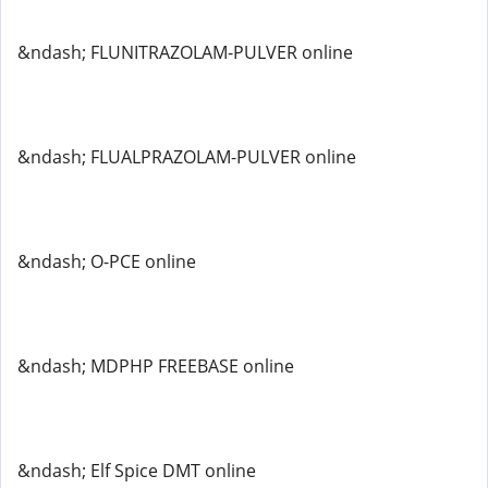
&ndash; FLUNITRAZOLAM-PULVER online
&ndash; FLUALPRAZOLAM-PULVER online
&ndash; O-PCE online
&ndash; MDPHP FREEBASE online
&ndash; Elf Spice DMT online