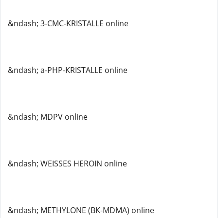
&ndash; 3-CMC-KRISTALLE online
&ndash; a-PHP-KRISTALLE online
&ndash; MDPV online
&ndash; WEISSES HEROIN online
&ndash; METHYLONE (BK-MDMA) online