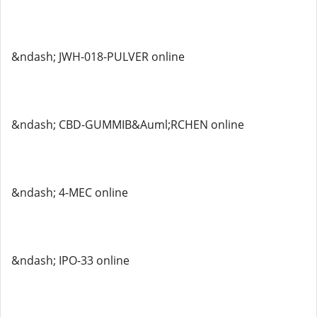
&ndash; JWH-018-PULVER online
&ndash; CBD-GUMMIB&Auml;RCHEN online
&ndash; 4-MEC online
&ndash; IPO-33 online