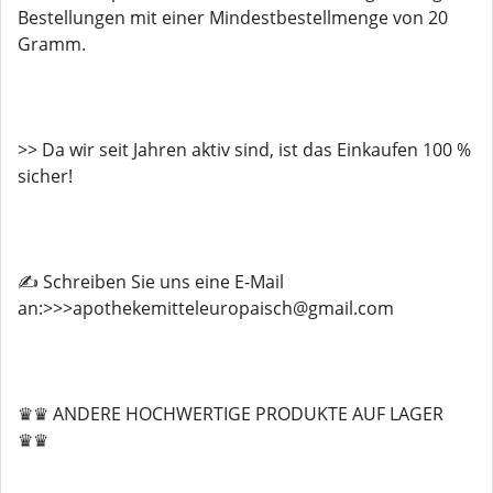
Bestellungen mit einer Mindestbestellmenge von 20
Gramm.
>> Da wir seit Jahren aktiv sind, ist das Einkaufen 100 %
sicher!
✍️ Schreiben Sie uns eine E-Mail
an:>>>apothekemitteleuropaisch@gmail.com
♛♛ ANDERE HOCHWERTIGE PRODUKTE AUF LAGER
♛♛