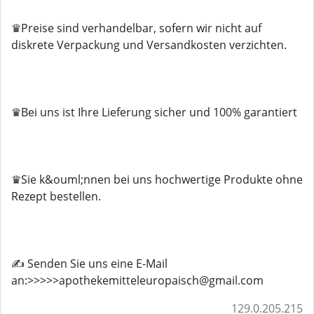
♛Preise sind verhandelbar, sofern wir nicht auf
diskrete Verpackung und Versandkosten verzichten.
♛Bei uns ist Ihre Lieferung sicher und 100% garantiert
♛Sie k&ouml;nnen bei uns hochwertige Produkte ohne
Rezept bestellen.
✍️ Senden Sie uns eine E-Mail
an:>>>>>apothekemitteleuropaisch@gmail.com
129.0.205.215