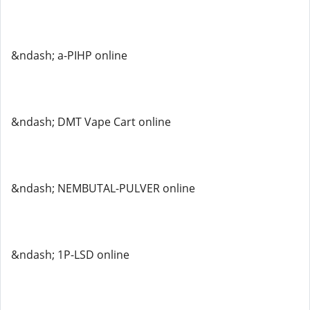
&ndash; a-PIHP online
&ndash; DMT Vape Cart online
&ndash; NEMBUTAL-PULVER online
&ndash; 1P-LSD online