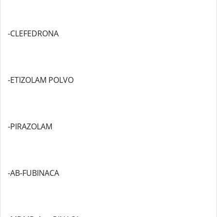
-CLEFEDRONA
-ETIZOLAM POLVO
-PIRAZOLAM
-AB-FUBINACA