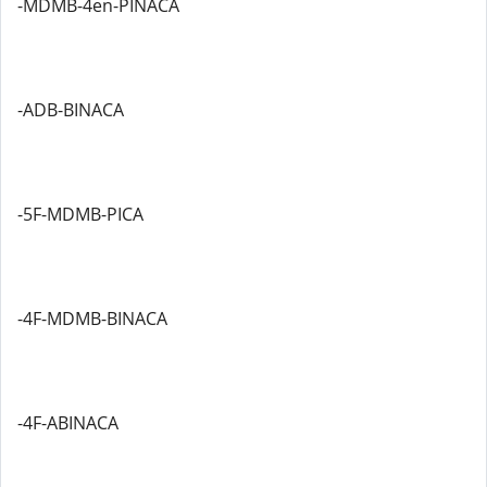
-MDMB-4en-PINACA
-ADB-BINACA
-5F-MDMB-PICA
-4F-MDMB-BINACA
-4F-ABINACA