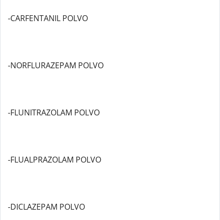
-CARFENTANIL POLVO
-NORFLURAZEPAM POLVO
-FLUNITRAZOLAM POLVO
-FLUALPRAZOLAM POLVO
-DICLAZEPAM POLVO