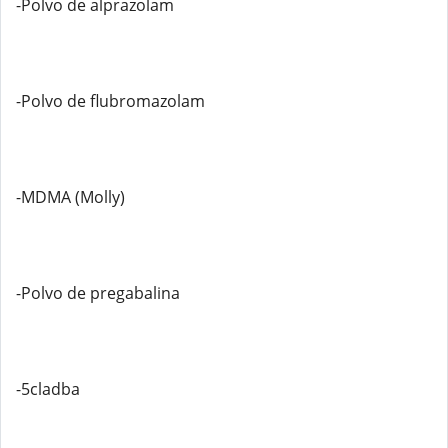
-Polvo de alprazolam
-Polvo de flubromazolam
-MDMA (Molly)
-Polvo de pregabalina
-5cladba