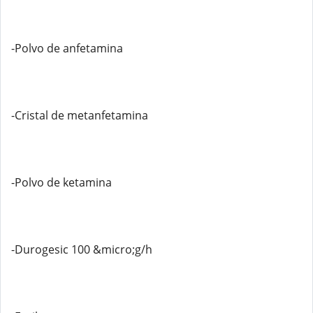
-Polvo de anfetamina
-Cristal de metanfetamina
-Polvo de ketamina
-Durogesic 100 &micro;g/h