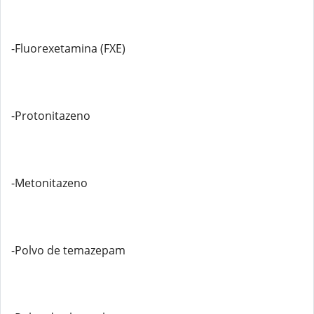
-Fluorexetamina (FXE)
-Protonitazeno
-Metonitazeno
-Polvo de temazepam