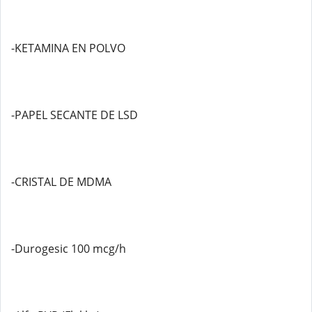
-KETAMINA EN POLVO
-PAPEL SECANTE DE LSD
-CRISTAL DE MDMA
-Durogesic 100 mcg/h