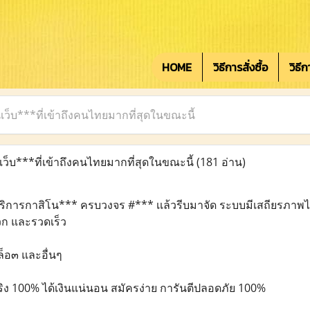
HOME
วิธีการสั่งซื้อ
วิธี
ว็บ***ที่เข้าถึงคนไทยมากที่สุดในขณะนี้
็บ***ที่เข้าถึงคนไทยมากที่สุดในขณะนี้
(181 อ่าน)
ริการกาสิโน*** ครบวงจร #*** เเล้วรีบมาจัด ระบบมีเสถียรภาพได
วก และรวดเร็ว
็อ๓ และอื่นๆ
ริง 100% ได้เงินแน่นอน สมัครง่าย การันตีปลอดภัย 100%