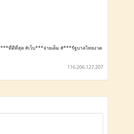
*ที่ดีที่สุด #เว็บ***จ่ายเต็ม #***รัฐบาลไทยงวด
116.206.127.207