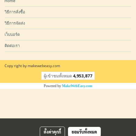
Home
วิธีการสั่งซื้อ
วิธีการจัดส่ง
เว็บบอร์ด
ติดต่อเรา
Copy right by makewebeasy.com
ผู้เข้าชมวันนี้
20,666
Powered by
MakeWebEasy.com
ตั้งค่าคุกกี้
ยอมรับทั้งหมด