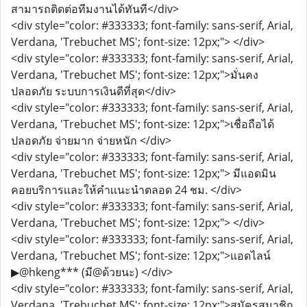
สามารถติดต่อทีมงานได้ทันที</div>
<div style="color: #333333; font-family: sans-serif, Arial,
Verdana, 'Trebuchet MS'; font-size: 12px;"> </div>
<div style="color: #333333; font-family: sans-serif, Arial,
Verdana, 'Trebuchet MS'; font-size: 12px;">มั่นคง
ปลอดภัย ระบบการเงินดีที่สุด</div>
<div style="color: #333333; font-family: sans-serif, Arial,
Verdana, 'Trebuchet MS'; font-size: 12px;">เชื่อถือได้
ปลอดภัย จ่ายมาก จ่ายหนัก </div>
<div style="color: #333333; font-family: sans-serif, Arial,
Verdana, 'Trebuchet MS'; font-size: 12px;"> มีแอดมิน
คอยบริการเเละให้คำเเนะนำตลอด 24 ชม. </div>
<div style="color: #333333; font-family: sans-serif, Arial,
Verdana, 'Trebuchet MS'; font-size: 12px;"> </div>
<div style="color: #333333; font-family: sans-serif, Arial,
Verdana, 'Trebuchet MS'; font-size: 12px;">แอดไลน์
▶@hkeng*** (มี@ด้วยนะ) </div>
<div style="color: #333333; font-family: sans-serif, Arial,
Verdana, 'Trebuchet MS'; font-size: 12px;">สมัครสมาชิก