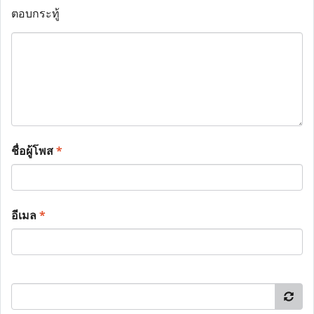
ตอบกระทู้
ชื่อผู้โพส
*
อีเมล
*