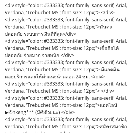
<div style="color: #333333; font-family: sans-serif, Arial,
Verdana, 'Trebuchet MS'; font-size: 12px;"> </div>
<div style="color: #333333; font-family: sans-serif, Arial,
Verdana, 'Trebuchet MS'; font-size: 12px;">มั่นคง
ปลอดภัย ระบบการเงินดีที่สุด</div>
<div style="color: #333333; font-family: sans-serif, Arial,
Verdana, 'Trebuchet MS'; font-size: 12px;">เชื่อถือได้
ปลอดภัย จ่ายมาก จ่ายหนัก </div>
<div style="color: #333333; font-family: sans-serif, Arial,
Verdana, 'Trebuchet MS'; font-size: 12px;"> มีแอดมิน
คอยบริการเเละให้คำเเนะนำตลอด 24 ชม. </div>
<div style="color: #333333; font-family: sans-serif, Arial,
Verdana, 'Trebuchet MS'; font-size: 12px;"> </div>
<div style="color: #333333; font-family: sans-serif, Arial,
Verdana, 'Trebuchet MS'; font-size: 12px;">แอดไลน์
▶@hkeng*** (มี@ด้วยนะ) </div>
<div style="color: #333333; font-family: sans-serif, Arial,
Verdana, 'Trebuchet MS'; font-size: 12px;">สมัครสมาชิก