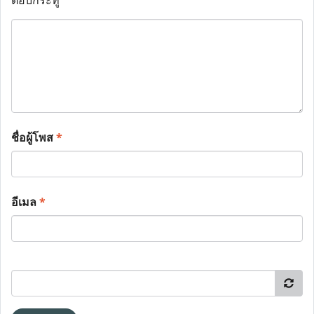
ตอบกระทู้
ชื่อผู้โพส
*
อีเมล
*