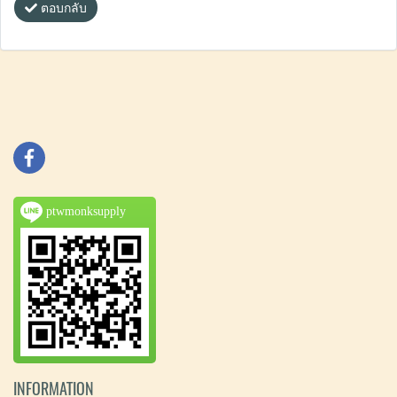
ตอบกลับ
ptwmonksupply
INFORMATION