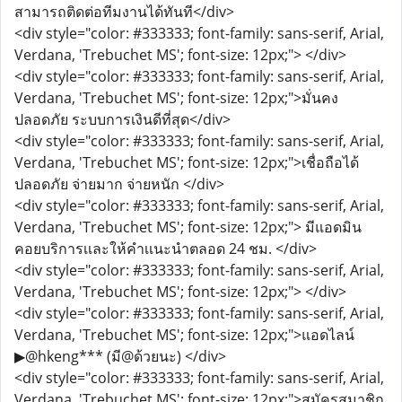
สามารถติดต่อทีมงานได้ทันที</div>
<div style="color: #333333; font-family: sans-serif, Arial,
Verdana, 'Trebuchet MS'; font-size: 12px;"> </div>
<div style="color: #333333; font-family: sans-serif, Arial,
Verdana, 'Trebuchet MS'; font-size: 12px;">มั่นคง
ปลอดภัย ระบบการเงินดีที่สุด</div>
<div style="color: #333333; font-family: sans-serif, Arial,
Verdana, 'Trebuchet MS'; font-size: 12px;">เชื่อถือได้
ปลอดภัย จ่ายมาก จ่ายหนัก </div>
<div style="color: #333333; font-family: sans-serif, Arial,
Verdana, 'Trebuchet MS'; font-size: 12px;"> มีแอดมิน
คอยบริการเเละให้คำเเนะนำตลอด 24 ชม. </div>
<div style="color: #333333; font-family: sans-serif, Arial,
Verdana, 'Trebuchet MS'; font-size: 12px;"> </div>
<div style="color: #333333; font-family: sans-serif, Arial,
Verdana, 'Trebuchet MS'; font-size: 12px;">แอดไลน์
▶@hkeng*** (มี@ด้วยนะ) </div>
<div style="color: #333333; font-family: sans-serif, Arial,
Verdana, 'Trebuchet MS'; font-size: 12px;">สมัครสมาชิก