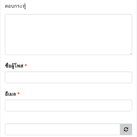
ตอบกระทู้
ชื่อผู้โพส
*
อีเมล
*