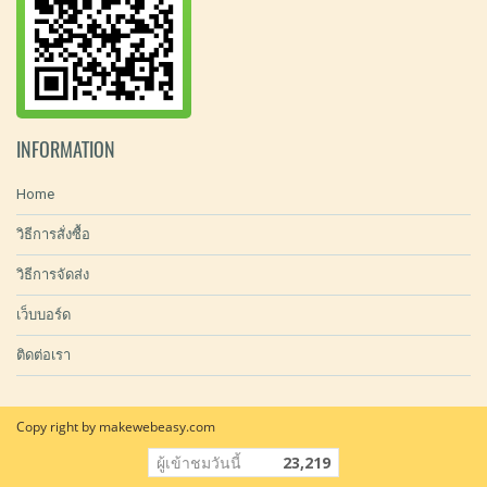
INFORMATION
Home
วิธีการสั่งซื้อ
วิธีการจัดส่ง
เว็บบอร์ด
ติดต่อเรา
Copy right by makewebeasy.com
ผู้เข้าชมวันนี้
23,219