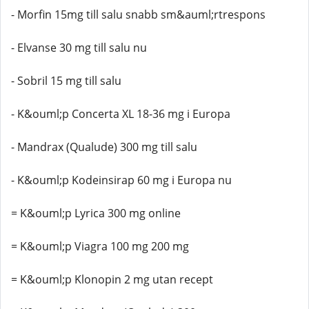
- Morfin 15mg till salu snabb sm&auml;rtrespons
- Elvanse 30 mg till salu nu
- Sobril 15 mg till salu
- K&ouml;p Concerta XL 18-36 mg i Europa
- Mandrax (Qualude) 300 mg till salu
- K&ouml;p Kodeinsirap 60 mg i Europa nu
= K&ouml;p Lyrica 300 mg online
= K&ouml;p Viagra 100 mg 200 mg
= K&ouml;p Klonopin 2 mg utan recept