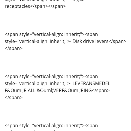
receptacles</span></span>
<span style="vertical-align: inherit;"><span
style="vertical-align: inherit;">- Disk drive levers</span>
</span>
<span style="vertical-align: inherit;"><span
style="vertical-align: inherit;">- LEVERANSMEDEL
F&Ouml;R ALL &Ouml;VERF&Ouml;RING</span>
</span>
<span style="vertical-align: inherit;"><span