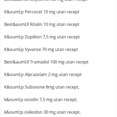
K&ouml;p Percocet 10 mg utan recept
Best&auml;ll Ritalin 10 mg utan recept
K&ouml;p Zopiklon 7,5 mg utan recept
K&ouml;p Vyvanse 70 mg utan recept
Best&auml;ll Tramadol 100 mg utan recept
K&ouml;p Alprazolam 2 mg utan recept
K&ouml;p Suboxone 8mg utan recept,
k&ouml;p vicodin 7,5 mg utan recept,
k&ouml;p oxikodon 30 mg utan recept,