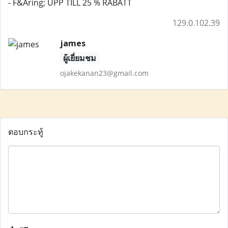
- F&Aring; UPP TILL 25 % RABATT
129.0.102.39
james
ผู้เยี่ยมชม
ojakekanan23@gmail.com
ตอบกระทู้