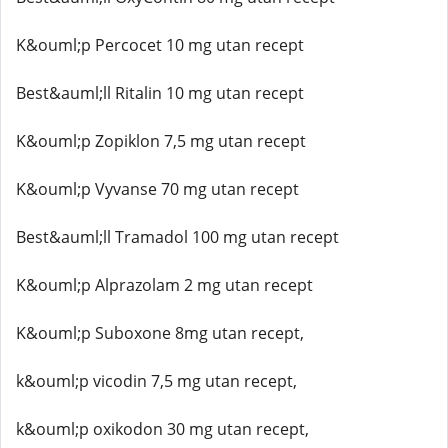
K&ouml;p Percocet 10 mg utan recept
Best&auml;ll Ritalin 10 mg utan recept
K&ouml;p Zopiklon 7,5 mg utan recept
K&ouml;p Vyvanse 70 mg utan recept
Best&auml;ll Tramadol 100 mg utan recept
K&ouml;p Alprazolam 2 mg utan recept
K&ouml;p Suboxone 8mg utan recept,
k&ouml;p vicodin 7,5 mg utan recept,
k&ouml;p oxikodon 30 mg utan recept,