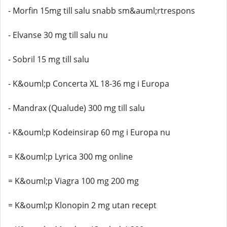
- Morfin 15mg till salu snabb sm&auml;rtrespons
- Elvanse 30 mg till salu nu
- Sobril 15 mg till salu
- K&ouml;p Concerta XL 18-36 mg i Europa
- Mandrax (Qualude) 300 mg till salu
- K&ouml;p Kodeinsirap 60 mg i Europa nu
= K&ouml;p Lyrica 300 mg online
= K&ouml;p Viagra 100 mg 200 mg
= K&ouml;p Klonopin 2 mg utan recept