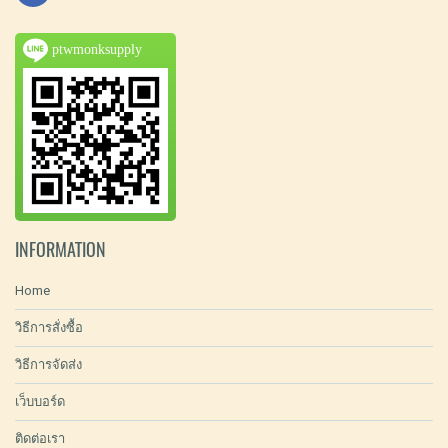
ptwmonksupply
INFORMATION
Home
วิธีการสั่งซื้อ
วิธีการจัดส่ง
เว็บบอร์ด
ติดต่อเรา