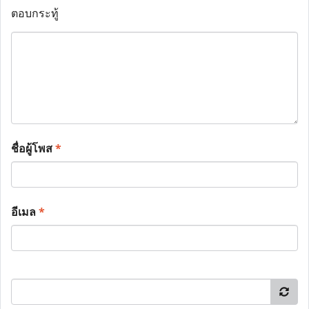
ตอบกระทู้
ชื่อผู้โพส
*
อีเมล
*