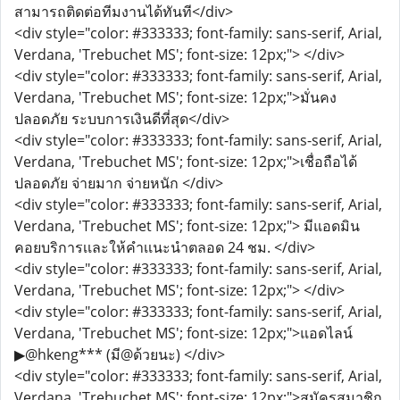
สามารถติดต่อทีมงานได้ทันที</div>
<div style="color: #333333; font-family: sans-serif, Arial,
Verdana, 'Trebuchet MS'; font-size: 12px;"> </div>
<div style="color: #333333; font-family: sans-serif, Arial,
Verdana, 'Trebuchet MS'; font-size: 12px;">มั่นคง
ปลอดภัย ระบบการเงินดีที่สุด</div>
<div style="color: #333333; font-family: sans-serif, Arial,
Verdana, 'Trebuchet MS'; font-size: 12px;">เชื่อถือได้
ปลอดภัย จ่ายมาก จ่ายหนัก </div>
<div style="color: #333333; font-family: sans-serif, Arial,
Verdana, 'Trebuchet MS'; font-size: 12px;"> มีแอดมิน
คอยบริการเเละให้คำเเนะนำตลอด 24 ชม. </div>
<div style="color: #333333; font-family: sans-serif, Arial,
Verdana, 'Trebuchet MS'; font-size: 12px;"> </div>
<div style="color: #333333; font-family: sans-serif, Arial,
Verdana, 'Trebuchet MS'; font-size: 12px;">แอดไลน์
▶@hkeng*** (มี@ด้วยนะ) </div>
<div style="color: #333333; font-family: sans-serif, Arial,
Verdana, 'Trebuchet MS'; font-size: 12px;">สมัครสมาชิก