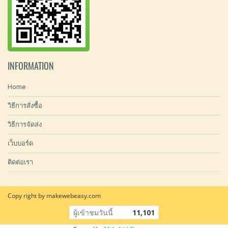
INFORMATION
Home
วิธีการสั่งซื้อ
วิธีการจัดส่ง
เว็บบอร์ด
ติดต่อเรา
Copy right by makewebeasy.com
ผู้เข้าชมวันนี้
11,101