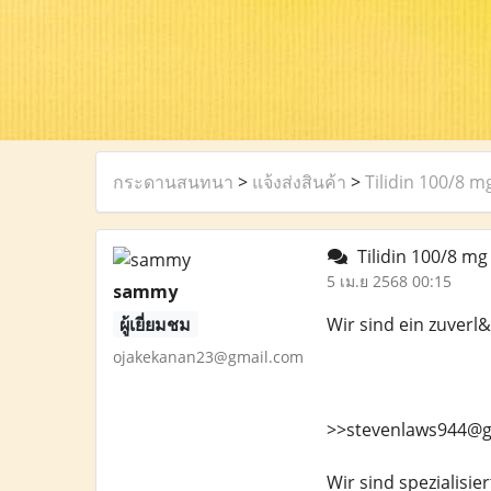
กระดานสนทนา
>
แจ้งส่งสินค้า
>
Tilidin 100/8 m
Tilidin 100/8 mg
5 เม.ย 2568 00:15
sammy
ผู้เยี่ยมชม
Wir sind ein zuver
ojakekanan23@gmail.com
>>stevenlaws944@g
Wir sind spezialisi