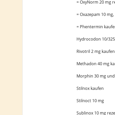
= OxyNorm 20 mg re
= Oxazepam 10 mg, 
= Phentermin kaufe
Hydrocodon 10/325
Rivotril 2 mg kaufen
Methadon 40 mg ka
Morphin 30 mg und 
Stilnox kaufen
Stilnoct 10 mg
Sublinox 10 mg reze