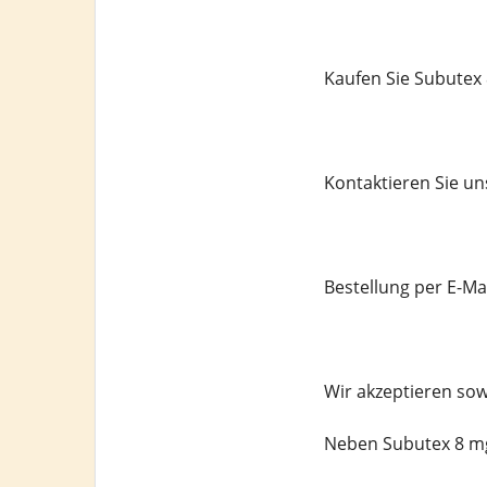
Kaufen Sie Subutex 
Kontaktieren Sie un
Bestellung per E-M
Wir akzeptieren sow
Neben Subutex 8 mg