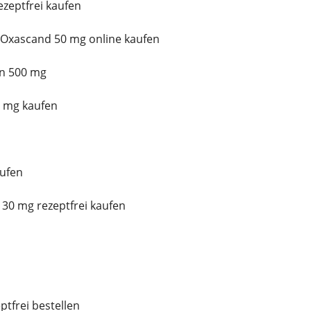
zeptfrei kaufen
Oxascand 50 mg online kaufen
n 500 mg
 mg kaufen
ufen
30 mg rezeptfrei kaufen
ptfrei bestellen