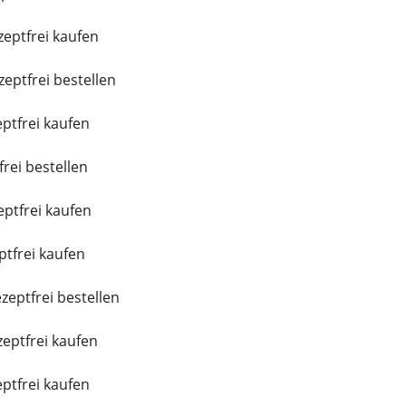
eptfrei kaufen
eptfrei bestellen
ptfrei kaufen
frei bestellen
eptfrei kaufen
tfrei kaufen
eptfrei bestellen
eptfrei kaufen
ptfrei kaufen