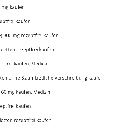
0 mg kaufen
eptfrei kaufen
) 300 mg rezeptfrei kaufen
bletten rezeptfrei kaufen
ptfrei kaufen, Medica
tten ohne &auml;rztliche Verschreibung kaufen
 60 mg kaufen, Medizin
eptfrei kaufen
letten rezeptfrei kaufen