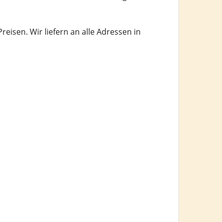
isen. Wir liefern an alle Adressen in