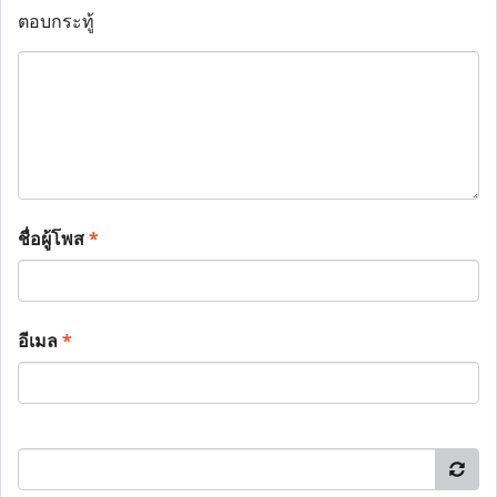
ตอบกระทู้
ชื่อผู้โพส
*
อีเมล
*