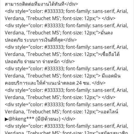
สามารถติดต่อทีมงานได้ทันที</div>
<div style="color: #333333; font-family: sans-serif, Arial,
Verdana, 'Trebuchet MS'; font-size: 12px;"> </div>
<div style="color: #333333; font-family: sans-serif, Arial,
Verdana, 'Trebuchet MS'; font-size: 12px;">มั่นคง
ปลอดภัย ระบบการเงินดีที่สุด</div>
<div style="color: #333333; font-family: sans-serif, Arial,
Verdana, 'Trebuchet MS'; font-size: 12px;">เชื่อถือได้
ปลอดภัย จ่ายมาก จ่ายหนัก </div>
<div style="color: #333333; font-family: sans-serif, Arial,
Verdana, 'Trebuchet MS'; font-size: 12px;"> มีแอดมิน
คอยบริการเเละให้คำเเนะนำตลอด 24 ชม. </div>
<div style="color: #333333; font-family: sans-serif, Arial,
Verdana, 'Trebuchet MS'; font-size: 12px;"> </div>
<div style="color: #333333; font-family: sans-serif, Arial,
Verdana, 'Trebuchet MS'; font-size: 12px;">แอดไลน์
▶@hkeng*** (มี@ด้วยนะ) </div>
<div style="color: #333333; font-family: sans-serif, Arial,
Verdana, 'Trebuchet MS'; font-size: 12px;">สมัครสมาชิก