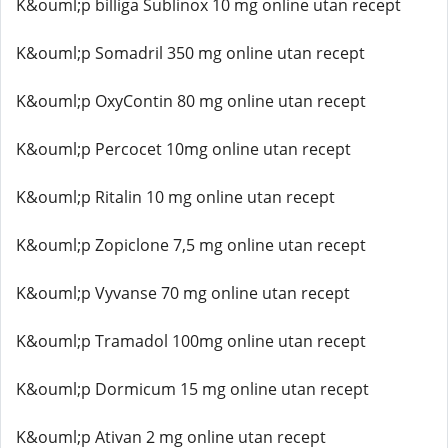
K&ouml;p billiga Sublinox 10 mg online utan recept
K&ouml;p Somadril 350 mg online utan recept
K&ouml;p OxyContin 80 mg online utan recept
K&ouml;p Percocet 10mg online utan recept
K&ouml;p Ritalin 10 mg online utan recept
K&ouml;p Zopiclone 7,5 mg online utan recept
K&ouml;p Vyvanse 70 mg online utan recept
K&ouml;p Tramadol 100mg online utan recept
K&ouml;p Dormicum 15 mg online utan recept
K&ouml;p Ativan 2 mg online utan recept