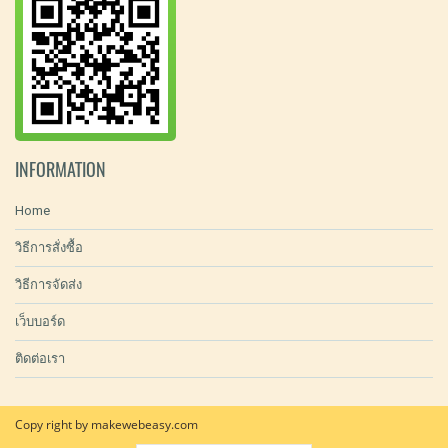
INFORMATION
Home
วิธีการสั่งซื้อ
วิธีการจัดส่ง
เว็บบอร์ด
ติดต่อเรา
Copy right by makewebeasy.com