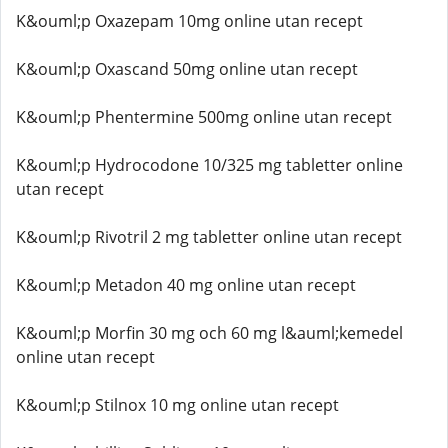
K&ouml;p Oxazepam 10mg online utan recept
K&ouml;p Oxascand 50mg online utan recept
K&ouml;p Phentermine 500mg online utan recept
K&ouml;p Hydrocodone 10/325 mg tabletter online
utan recept
K&ouml;p Rivotril 2 mg tabletter online utan recept
K&ouml;p Metadon 40 mg online utan recept
K&ouml;p Morfin 30 mg och 60 mg l&auml;kemedel
online utan recept
K&ouml;p Stilnox 10 mg online utan recept