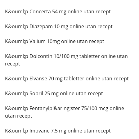
K&ouml;p Concerta 54 mg online utan recept
K&ouml;p Diazepam 10 mg online utan recept
K&ouml;p Valium 10mg online utan recept
K&ouml;p Dolcontin 10/100 mg tabletter online utan
recept
K&ouml;p Elvanse 70 mg tabletter online utan recept
K&ouml;p Sobril 25 mg online utan recept
K&ouml;p Fentanylpl&aring;ster 75/100 mcg online
utan recept
K&ouml;p Imovane 7,5 mg online utan recept