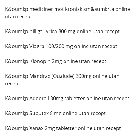
K&ouml;p mediciner mot kronisk sm&auml;rta online
utan recept
K&ouml;p billigt Lyrica 300 mg online utan recept
K&ouml;p Viagra 100/200 mg online utan recept
K&ouml;p Klonopin 2mg online utan recept
K&ouml;p Mandrax (Qualude) 300mg online utan
recept
K&ouml;p Adderall 30mg tabletter online utan recept
K&ouml;p Subutex 8 mg online utan recept
K&ouml;p Xanax 2mg tabletter online utan recept