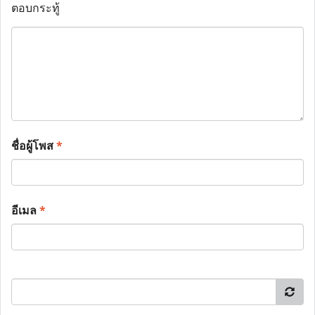
ตอบกระทู้
ชื่อผู้โพส
*
อีเมล
*