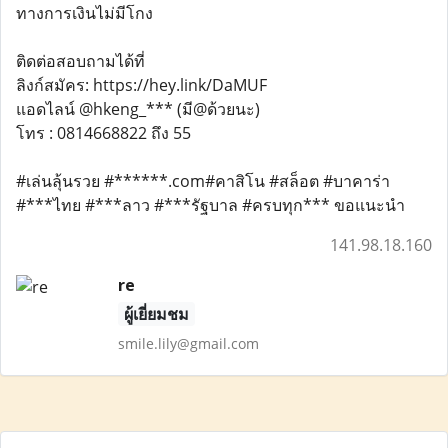
ทางการเงินไม่มีโกง
ติดต่อสอบถามได้ที่
ลิงก์สมัคร: https://hey.link/DaMUF
แอดไลน์ @hkeng_*** (มี@ด้วยนะ)
โทร : 0814668822 ถึง 55
#เล่นลุ้นรวย #******.com#คาสิโน #สล็อต #บาคาร่า
#***ไทย #***ลาว #***รัฐบาล #ครบทุก*** ขอแนะนำ
141.98.18.160
re
ผู้เยี่ยมชม
smile.lily@gmail.com