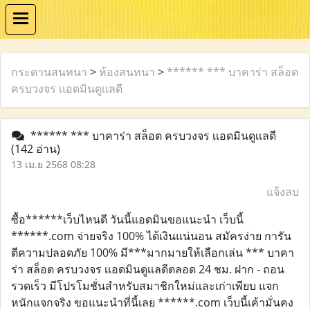
กระดานสนทนา
>
ห้องสนทนา
>
****** *** บาคาร่า สล็อต
ครบวงจร เเอดมินดูเเลดี
****** *** บาคาร่า สล็อต ครบวงจร เเอดมินดูเเลดี
(142 อ่าน)
13 เม.ย 2568 08:28
แจ้งลบ
ซื้อ******เว็บไหนดี วันนี้แอดมินขอแนะนำ เว็บนี้
******.com จ่ายจริง 100% ได้เงินแน่นอน สมัครง่าย การัน
ตีความปลอดภัย 100% มี***มากมายให้เลือกเล่น *** บาคา
ร่า สล็อต ครบวงจร เเอดมินดูเเลดีตลอด 24 ชม. ฝาก - ถอน
รวดเร็ว มีโปรโมชั่นสำหรับสมาชิกใหม่และเก่าเพียบ แจก
หนักแจกจริง ขอแนะนำที่นี้เลย ******.com เว็บนี้เค้ามั่นคง