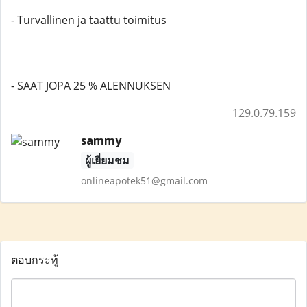
- Turvallinen ja taattu toimitus
- SAAT JOPA 25 % ALENNUKSEN
129.0.79.159
sammy
ผู้เยี่ยมชม
onlineapotek51@gmail.com
ตอบกระทู้