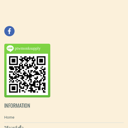
ptwmonksupply
INFORMATION
Home
วิธีการสั่งซื้อ