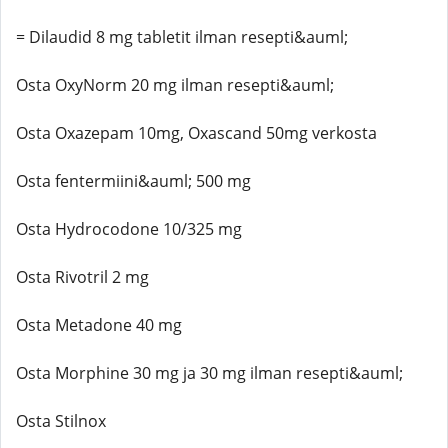
= Dilaudid 8 mg tabletit ilman resepti&auml;
Osta OxyNorm 20 mg ilman resepti&auml;
Osta Oxazepam 10mg, Oxascand 50mg verkosta
Osta fentermiini&auml; 500 mg
Osta Hydrocodone 10/325 mg
Osta Rivotril 2 mg
Osta Metadone 40 mg
Osta Morphine 30 mg ja 30 mg ilman resepti&auml;
Osta Stilnox