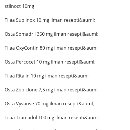
stilnoct 10mg
Tilaa Sublinox 10 mg ilman resepti&auml;
Osta Somadril 350 mg ilman resepti&auml;
Tilaa OxyContin 80 mg ilman resepti&auml;
Osta Percocet 10 mg ilman resepti&auml;
Tilaa Ritalin 10 mg ilman resepti&auml;
Osta Zopiclone 7,5 mg ilman resepti&auml;
Osta Vyvanse 70 mg ilman resepti&auml;
Tilaa Tramadol 100 mg ilman resepti&auml;