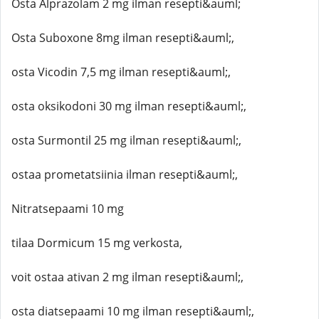
Osta Alprazolam 2 mg ilman resepti&auml;
Osta Suboxone 8mg ilman resepti&auml;,
osta Vicodin 7,5 mg ilman resepti&auml;,
osta oksikodoni 30 mg ilman resepti&auml;,
osta Surmontil 25 mg ilman resepti&auml;,
ostaa prometatsiinia ilman resepti&auml;,
Nitratsepaami 10 mg
tilaa Dormicum 15 mg verkosta,
voit ostaa ativan 2 mg ilman resepti&auml;,
osta diatsepaami 10 mg ilman resepti&auml;,