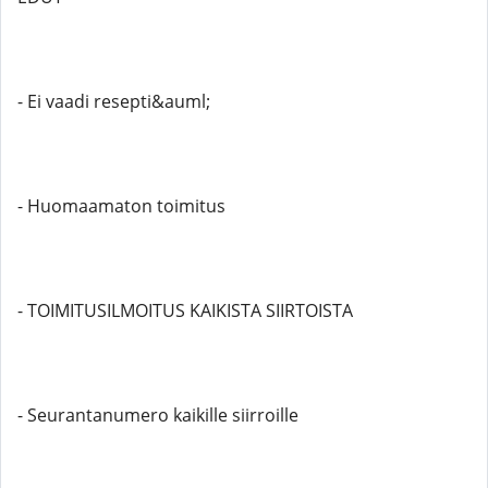
- Ei vaadi resepti&auml;
- Huomaamaton toimitus
- TOIMITUSILMOITUS KAIKISTA SIIRTOISTA
- Seurantanumero kaikille siirroille