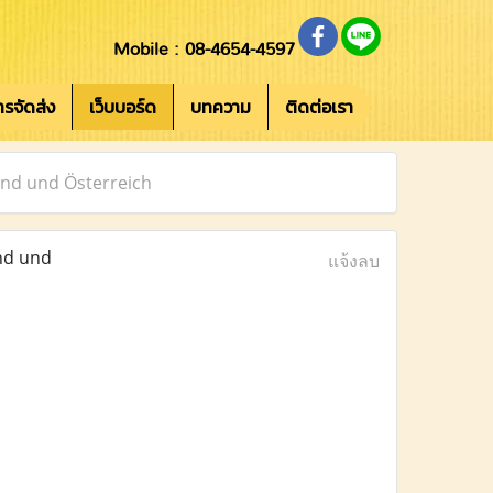
Mobile : 08-4654-4597
การจัดส่ง
เว็บบอร์ด
บทความ
ติดต่อเรา
land und Österreich
and und
แจ้งลบ