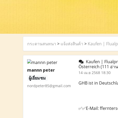
กระดานสนทนา
>
แจ้งส่งสินค้า
>
Kaufen | Flualp
Kaufen | Flualpra
Österreich
(111 อ่าน
mannn peter
14 เม.ย 2568 18:30
ผู้เยี่ยมชม
GHB ist in Deutschl
nordpeter85@gmail.com
✅✅E-Mail: ffernte