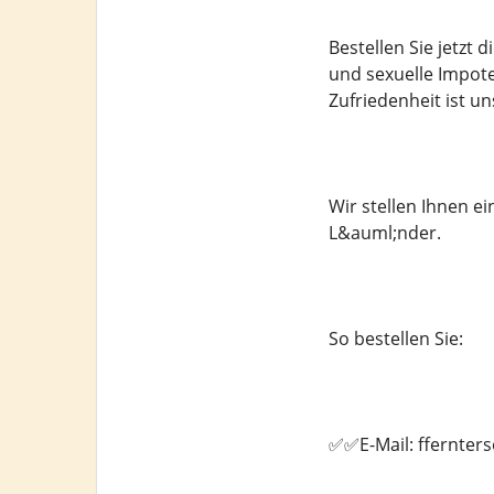
Bestellen Sie jetzt
und sexuelle Impote
Zufriedenheit ist un
Wir stellen Ihnen 
L&auml;nder.
So bestellen Sie:
✅✅E-Mail: ffernte