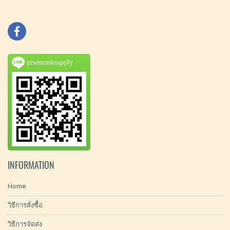
ptwmonksupply
INFORMATION
Home
วิธีการสั่งซื้อ
วิธีการจัดส่ง