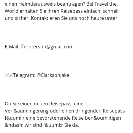
einen Heimtierausweis beantragen? Bei Travel the
World erhalten Sie Ihren Reisepass einfach, schnell
und sicher. Kontaktieren Sie uns noch heute unter
E-Mail: ffernterson@gmail.com
✅✅Telegram: @Clarksonjake
Ob Sie einen neuen Reisepass, eine
Verl&auml;ngerung oder einen dringenden Reisepass
f&uuml;r eine bevorstehende Reise ben&ouml;tigen
&ndash; wir sind f&uuml;r Sie da.