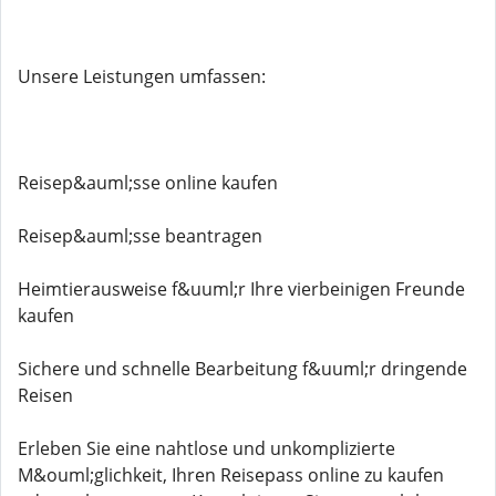
Unsere Leistungen umfassen:
Reisep&auml;sse online kaufen
Reisep&auml;sse beantragen
Heimtierausweise f&uuml;r Ihre vierbeinigen Freunde
kaufen
Sichere und schnelle Bearbeitung f&uuml;r dringende
Reisen
Erleben Sie eine nahtlose und unkomplizierte
M&ouml;glichkeit, Ihren Reisepass online zu kaufen