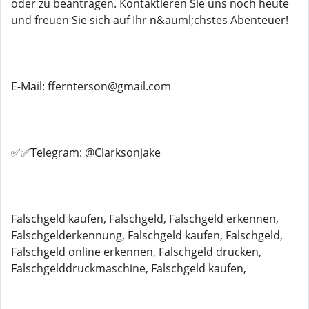
oder zu beantragen. Kontaktieren Sie uns noch heute
und freuen Sie sich auf Ihr n&auml;chstes Abenteuer!
E-Mail: ffernterson@gmail.com
✅✅Telegram: @Clarksonjake
Falschgeld kaufen, Falschgeld, Falschgeld erkennen,
Falschgelderkennung, Falschgeld kaufen, Falschgeld,
Falschgeld online erkennen, Falschgeld drucken,
Falschgelddruckmaschine, Falschgeld kaufen,