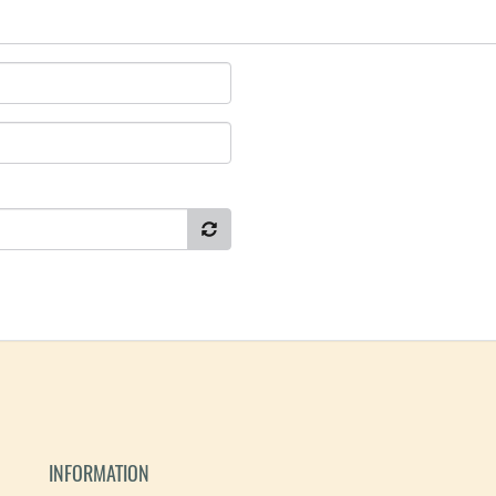
INFORMATION