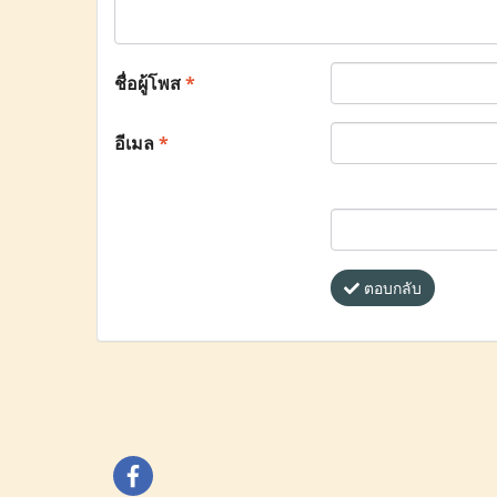
ชื่อผู้โพส
*
อีเมล
*
ตอบกลับ