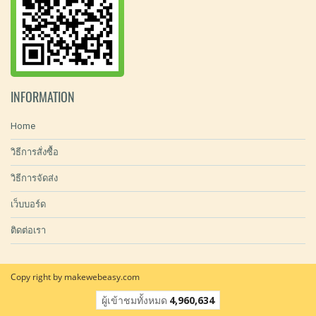
INFORMATION
Home
วิธีการสั่งซื้อ
วิธีการจัดส่ง
เว็บบอร์ด
ติดต่อเรา
Copy right by makewebeasy.com
ผู้เข้าชมทั้งหมด
4,960,634