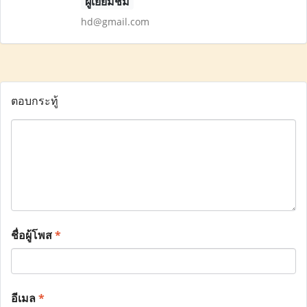
ผู้เยี่ยมชม
hd@gmail.com
ตอบกระทู้
ชื่อผู้โพส
*
อีเมล
*