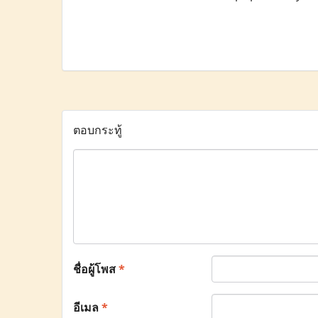
ตอบกระทู้
ชื่อผู้โพส
*
อีเมล
*