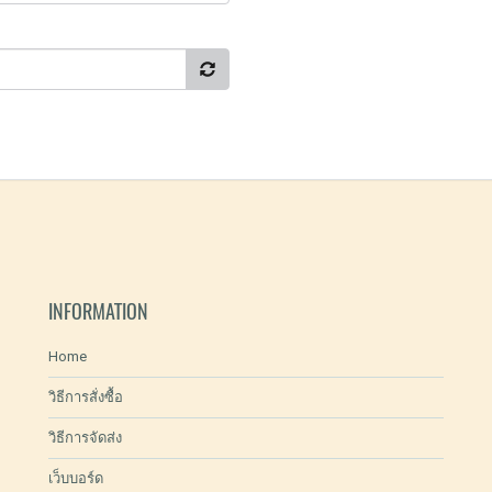
INFORMATION
Home
วิธีการสั่งซื้อ
วิธีการจัดส่ง
เว็บบอร์ด