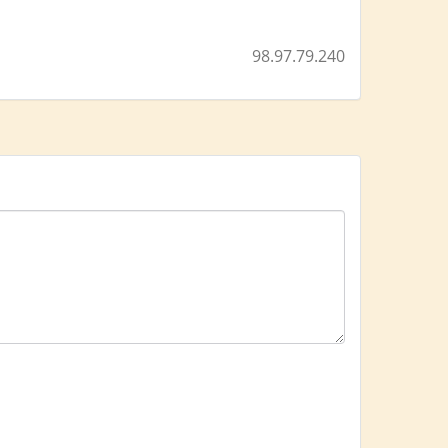
98.97.79.240