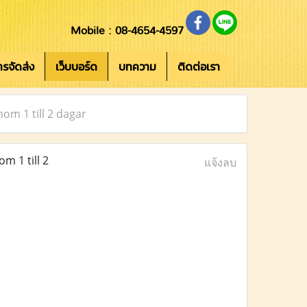
Mobile : 08-4654-4597
การจัดส่ง
เว็บบอร์ด
บทความ
ติดต่อเรา
nom 1 till 2 dagar
m 1 till 2
แจ้งลบ