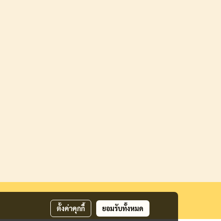
ตั้งค่าคุกกี้
ยอมรับทั้งหมด