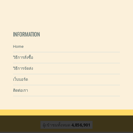
INFORMATION
Home
วิธีการสั่งซื้อ
วิธีการจัดส่ง
เว็บบอร์ด
ติดต่อเรา
ผู้เข้าชมวันนี้
1