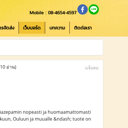
Mobile : 08-4654-4597
การจัดส่ง
เว็บบอร์ด
บทความ
ติดต่อเรา
10 อ่าน)
แจ้งลบ
diazepamin nopeasti ja huomaamattomasti
rkuun, Ouluun ja muualle &ndash; tuote on