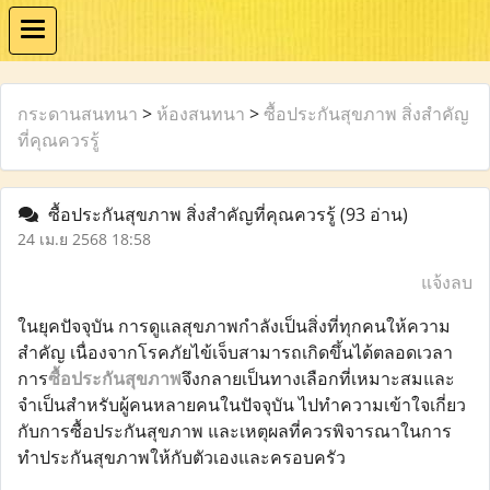
กระดานสนทนา
>
ห้องสนทนา
>
ซื้อประกันสุขภาพ สิ่งสำคัญ
ที่คุณควรรู้
ซื้อประกันสุขภาพ สิ่งสำคัญที่คุณควรรู้
(93 อ่าน)
24 เม.ย 2568 18:58
แจ้งลบ
ในยุคปัจจุบัน การดูแลสุขภาพกำลังเป็นสิ่งที่ทุกคนให้ความ
สำคัญ เนื่องจากโรคภัยไข้เจ็บสามารถเกิดขึ้นได้ตลอดเวลา
การ
ซื้อประกันสุขภาพ
จึงกลายเป็นทางเลือกที่เหมาะสมและ
จำเป็นสำหรับผู้คนหลายคนในปัจจุบัน ไปทำความเข้าใจเกี่ยว
กับการซื้อประกันสุขภาพ และเหตุผลที่ควรพิจารณาในการ
ทำประกันสุขภาพให้กับตัวเองและครอบครัว