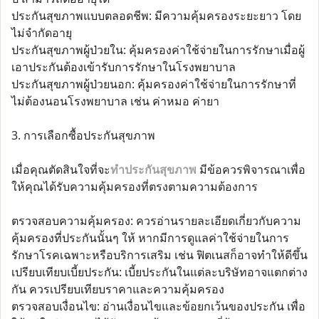
ประกันสุขภาพแบบตลอดชีพ: มีความคุ้มครองระยะยาว โดย
ไม่จำกัดอายุ
ประกันสุขภาพผู้ป่วยใน: คุ้มครองค่าใช้จ่ายในการรักษาเมื่อผู้
เอาประกันต้องเข้ารับการรักษาในโรงพยาบาล
ประกันสุขภาพผู้ป่วยนอก: คุ้มครองค่าใช้จ่ายในการรักษาที่
ไม่ต้องนอนโรงพยาบาล เช่น ค่าหมอ ค่ายา
3. การเลือกซื้อประกันสุขภาพ
เมื่อคุณตัดสินใจที่จะ
ทำประกันสุขภาพ
มีข้อควรพิจารณาเพื่อ
ให้คุณได้รับความคุ้มครองที่ตรงตามความต้องการ
ตรวจสอบความคุ้มครอง: ควรอ่านรายละเอียดเกี่ยวกับความ
คุ้มครองที่ประกันนั้นๆ ให้ หากมีการดูแลค่าใช้จ่ายในการ
รักษาโรคเฉพาะหรือบริการเสริม เช่น ฟิตเนสก็อาจทำให้ดีขึ้น
เปรียบเทียบเบี้ยประกัน: เบี้ยประกันในแต่ละบริษัทอาจแตกต่าง
กัน ควรเปรียบเทียบราคาและความคุ้มครอง
ตรวจสอบเงื่อนไข: อ่านเงื่อนไขและข้อยกเว้นของประกัน เพื่อ