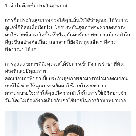
1. ทำไมต้องซื้อประกันสุขภาพ
การซื้อประกันสุขภาพช่วยให้คุณมั่นใจได้ว่าคุณจะได้รับการ
ดูแลที่ดีที่สุดเมื่อเจ็บป่วย โดยประกันสุขภาพจะช่วยลดภาระ
ค่าใช้จ่ายที่อาจเกิดขึ้น ซึ่งปัจจุบันค่ารักษาพยาบาลมีแนวโน้ม
ที่สูงขึ้นอย่างต่อเนื่อง นอกจากนี้ยังมีเหตุผลอื่น ๆ ที่ควร
พิจารณา ได้แก่:
การดูแลสุขภาพที่ดี: คุณจะได้รับการเข้าถึงการรักษาที่ทัน
ท่วงทีและมีคุณภาพ
ลดหย่อนภาษี: ค่าเบี้ยประกันสุขภาพสามารถนำมาลดหย่อน
ภาษีได้ ช่วยให้คุณประหยัดค่าใช้จ่ายในระยะยาว
ความสบายใจ: ทำให้คุณมีความมั่นใจในการใช้ชีวิตประจำ
วัน โดยไม่ต้องกังวลเกี่ยวกับค่าใช้จ่ายในการรักษาพยาบาล