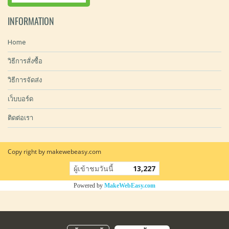
INFORMATION
Home
วิธีการสั่งซื้อ
วิธีการจัดส่ง
เว็บบอร์ด
ติดต่อเรา
Copy right by makewebeasy.com
ผู้เข้าชมวันนี้
13,227
Powered by
MakeWebEasy.com