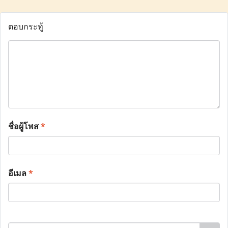
ตอบกระทู้
ชื่อผู้โพส
*
อีเมล
*