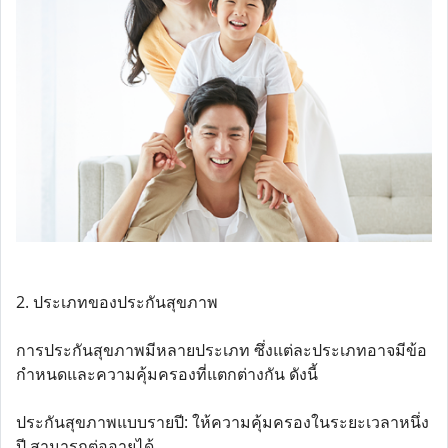
2. ประเภทของประกันสุขภาพ
การประกันสุขภาพมีหลายประเภท ซึ่งแต่ละประเภทอาจมีข้อ
กำหนดและความคุ้มครองที่แตกต่างกัน ดังนี้
ประกันสุขภาพแบบรายปี: ให้ความคุ้มครองในระยะเวลาหนึ่ง
ปี สามารถต่ออายุได้