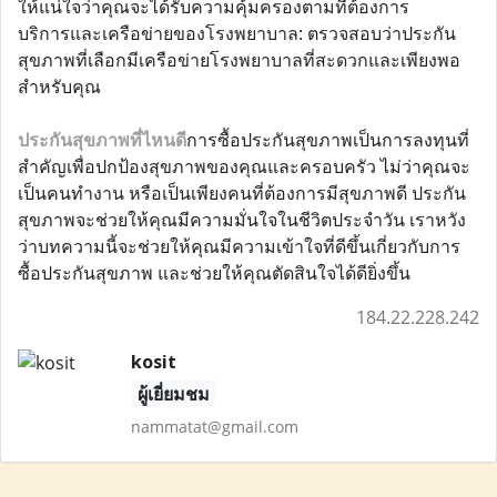
ให้แน่ใจว่าคุณจะได้รับความคุ้มครองตามที่ต้องการ
บริการและเครือข่ายของโรงพยาบาล: ตรวจสอบว่าประกัน
สุขภาพที่เลือกมีเครือข่ายโรงพยาบาลที่สะดวกและเพียงพอ
สำหรับคุณ
ประกันสุขภาพที่ไหนดี
การซื้อประกันสุขภาพเป็นการลงทุนที่
สำคัญเพื่อปกป้องสุขภาพของคุณและครอบครัว ไม่ว่าคุณจะ
เป็นคนทำงาน หรือเป็นเพียงคนที่ต้องการมีสุขภาพดี ประกัน
สุขภาพจะช่วยให้คุณมีความมั่นใจในชีวิตประจำวัน เราหวัง
ว่าบทความนี้จะช่วยให้คุณมีความเข้าใจที่ดีขึ้นเกี่ยวกับการ
ซื้อประกันสุขภาพ และช่วยให้คุณตัดสินใจได้ดียิ่งขึ้น
184.22.228.242
kosit
ผู้เยี่ยมชม
nammatat@gmail.com