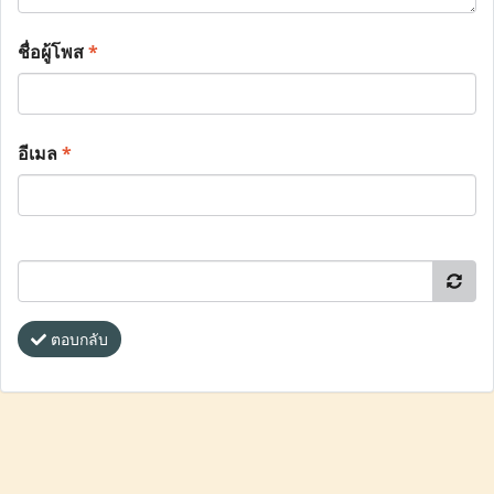
ชื่อผู้โพส
*
อีเมล
*
ตอบกลับ