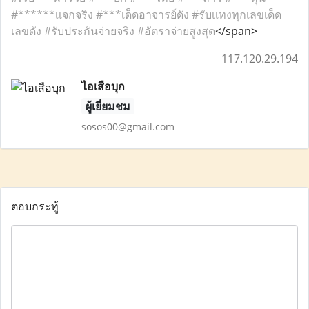
#******เเจกจริง #***เด็ดอาจารย์ดัง #รับเเทงทุกเลขเด็ด
เลขดัง #รับประกันจ่ายจริง #อัตราจ่ายสูงสุด
</span>
117.120.29.194
ไอเสือบุก
ผู้เยี่ยมชม
sosos00@gmail.com
ตอบกระทู้