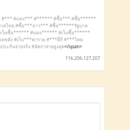
 #*** #แทง*** #****** #ซื้อ*** #ซื้อ******
รัฐบาลไทย #ซื้อ***ลาว*** #ซื้อ******รัฐบาล
 #เว็บซื้อ****** #แทง****** #เว็บซื้อ******
ดเลขดัง #เว็บ***พารวย #***ยี่กี #***ไทย
ประกันจ่ายจริง #อัตราจ่ายสูงสุด
</span>
116.206.127.207