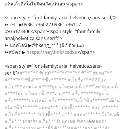
เล่นเเล้วติดใจไม่ผิดหวังแน่นอน</span>
<span style="font-family: arial,helvetica,sans-serif;">​
⏩TEL. ▶0936173602 / 0936173611 /
0936173406</span><span style="font-family:
arial,helvetica,sans-serif;">
⏩ แอดไลน์ ▶@hkeng_*** (มี@ด้วยนะ)
⏩สมัคร ▶
https://hey.link/csdxu
</span>
<span style="font-family: arial,helvetica,sans-
serif;">
#****** #เว็บ************ #*** #แทง***
#****** #ซื้อ*** #ซื้อ****** #เว็บซื้อ***ที่ดีที่สุด
#เว็บ***จ่ายเต็ม #***รัฐบาลไทยงวดนี้ #***ไทยรัฐงวดนี้
#***รัฐบาลไทย #ซื้อ***ลาว*** #ซื้อ******รัฐบาล
#ซื้อ******เว็บไหนดี #ซื้อ******วันนี้ #ซื้อ******ได้เงิน
จริง #ซื้อ****** #แทง*** #เว็บซื้อ****** #แทง******
#เว็บซื้อ****** #เว็บซื้อ*** #*** #แทง******เว็บไหนดี
#เว็บ***จ่ายจริง #เว็บ***รับทุกเลข #เลขเด็ดเลขดัง
#เว็บ***พารวย #***ยี่กี #***ไทย #***ลาว #***หุ้น