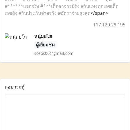
#******เเจกจริง #***เด็ดอาจารย์ดัง #รับเเทงทุกเลขเด็ด
เลขดัง #รับประกันจ่ายจริง #อัตราจ่ายสูงสุด
</span>
117.120.29.195
หนุ่มยโส
ผู้เยี่ยมชม
sosos00@gmail.com
ตอบกระทู้