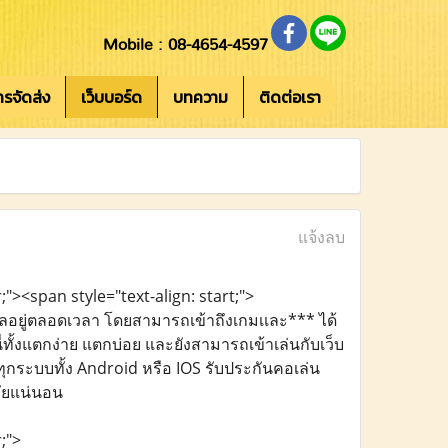
Mobile : 08-4654-4597
การจัดส่ง
เว็บบอร์ด
บทความ
ติดต่อเรา
แจ้งลบ
r;"><span style="text-align: start;">
ลอยู่ตลอดเวลา โดยสามารถเข้าถึงเกมเเละ*** ได้
นี่ทั้งแตกง่าย แตกบ่อย และยังสามารถเข้าเล่นกับเว็บ
ทุกระบบทั้ง Android หรือ IOS รับประกันคอเล่น
ภัยแน่นอน
;">