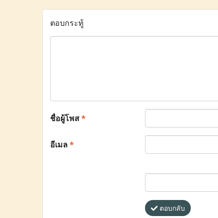
ตอบกระทู้
ชื่อผู้โพส
*
อีเมล
*
ตอบกลับ