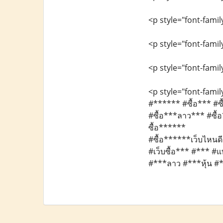
<p style="font-famil
<p style="font-famil
<p style="font-famil
<p style="font-famil
#****** #ซื้อ*** #ซื
#ซื้อ***ลาว*** #ซื้อ
ซื้อ******
#ซื้อ******เว็บไหนดี
#เว็บซื้อ*** #*** #แ
#***ลาว #***หุ้น #**