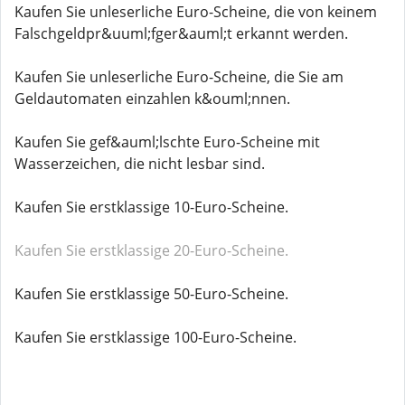
Kaufen Sie unleserliche Euro-Scheine, die von keinem
Falschgeldpr&uuml;fger&auml;t erkannt werden.
Kaufen Sie unleserliche Euro-Scheine, die Sie am
Geldautomaten einzahlen k&ouml;nnen.
Kaufen Sie gef&auml;lschte Euro-Scheine mit
Wasserzeichen, die nicht lesbar sind.
Kaufen Sie erstklassige 10-Euro-Scheine.
Kaufen Sie erstklassige 20-Euro-Scheine.
Kaufen Sie erstklassige 50-Euro-Scheine.
Kaufen Sie erstklassige 100-Euro-Scheine.