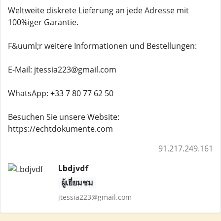
Weltweite diskrete Lieferung an jede Adresse mit
100%iger Garantie.
F&uuml;r weitere Informationen und Bestellungen:
E-Mail: jtessia223@gmail.com
WhatsApp: +33 7 80 77 62 50
Besuchen Sie unsere Website:
https://echtdokumente.com
91.217.249.161
Lbdjvdf
ผู้เยี่ยมชม
jtessia223@gmail.com