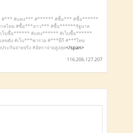
 #*** #แทง*** #****** #ซื้อ*** #ซื้อ******
รัฐบาลไทย #ซื้อ***ลาว*** #ซื้อ******รัฐบาล
 #เว็บซื้อ****** #แทง****** #เว็บซื้อ******
ดเลขดัง #เว็บ***พารวย #***ยี่กี #***ไทย
ประกันจ่ายจริง #อัตราจ่ายสูงสุด
</span>
116.206.127.207