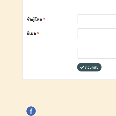
ชื่อผู้โพส
*
อีเมล
*
ตอบกลับ