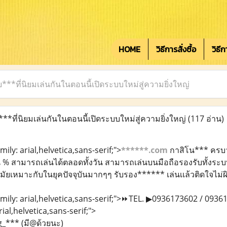
HOME
วิธีการสั่งซื้อ
วิธี
***ที่นิยมเล่นกันในตอนนี้เปิดระบบใหม่สู่ความยิ่งใหญ่
*ที่นิยมเล่นกันในตอนนี้เปิดระบบใหม่สู่ความยิ่งใหญ่
(117 อ่าน)
ily: arial,helvetica,sans-serif;">
******.com
กาสิโน*** ครบวงจ
 % สามารถเล่นได้ตลอดทั้งวัน สามารถเล่นบนมือถือรองรับทั้งระบบ 
มัยเหมาะกับในยุคปัจจุบันมากๆๆ รับรอง****** เล่นเเล้วติดใจไม
amily: arial,helvetica,sans-serif;">​⏩TEL. ▶0936173602 / 0
rial,helvetica,sans-serif;">
*** (มี@ด้วยนะ)