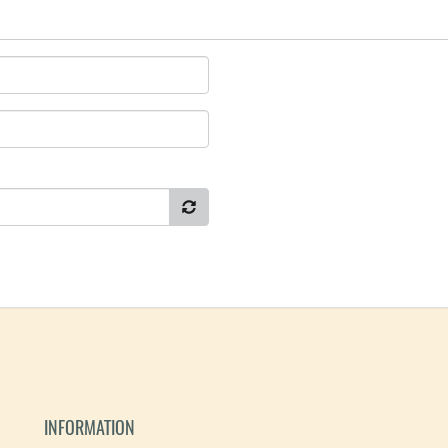
INFORMATION