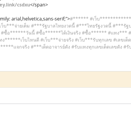
ey.link/csdxu
</span>
ily: arial,helvetica,sans-serif;">
#****** #เว็บ************
สุด #เว็บ***จ่ายเต็ม #***รัฐบาลไทยงวดนี้ #***ไทยรัฐงวดนี้ #***
 #ซื้อ******วันนี้ #ซื้อ******ได้เงินจริง #ซื้อ****** #แทง***
ทง******เว็บไหนดี #เว็บ***จ่ายจริง #เว็บ***รับทุกเลข #เลขเด็
****เเจกจริง #***เด็ดอาจารย์ดัง #รับเเทงทุกเลขเด็ดเลขดัง #รับ