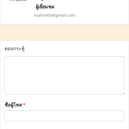
ผู้เยี่ยมชม
inahee69@gmail.com
ตอบกระทู้
ชื่อผู้โพส
*