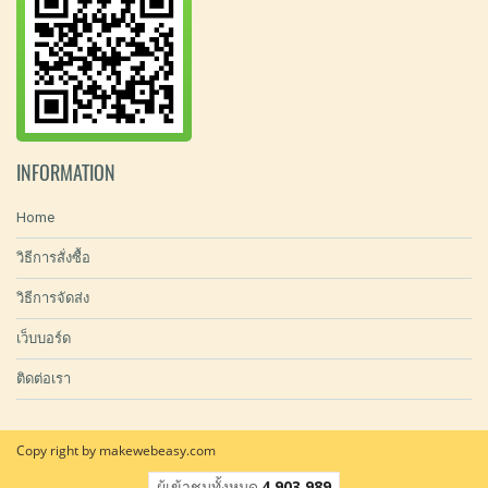
INFORMATION
Home
วิธีการสั่งซื้อ
วิธีการจัดส่ง
เว็บบอร์ด
ติดต่อเรา
Copy right by makewebeasy.com
ผู้เข้าชมทั้งหมด
4,903,989