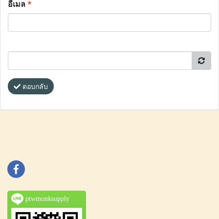
อีเมล
*
ตอบกลับ
ptwmonksupply