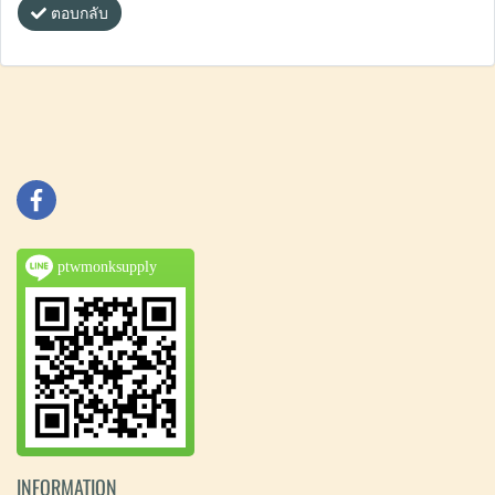
ตอบกลับ
ptwmonksupply
INFORMATION