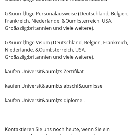
G&uuml;ltige Personalausweise (Deutschland, Belgien,
Frankreich, Niederlande, &Ouml;sterreich, USA,
Gro&szlig;britannien und viele weitere).
G&uuml;ltige Visum (Deutschland, Belgien, Frankreich,
Niederlande, &Ouml;sterreich, USA,
Gro&szlig;britannien und viele weitere).
kaufen Universit&auml;ts Zertifikat
kaufen Universit&auml;ts abschl&uuml;sse
kaufen Universit&auml;ts diplome .
Kontaktieren Sie uns noch heute, wenn Sie ein