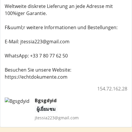
Weltweite diskrete Lieferung an jede Adresse mit
100%iger Garantie.
F&uuml;r weitere Informationen und Bestellungen:
E-Mail: jtessia223@gmail.com
WhatsApp: +33 7 80 77 62 50
Besuchen Sie unsere Website:
https://echtdokumente.com
154.72.162.28
Bgsgdyid
ผู้เยี่ยมชม
jtessia223@gmail.com