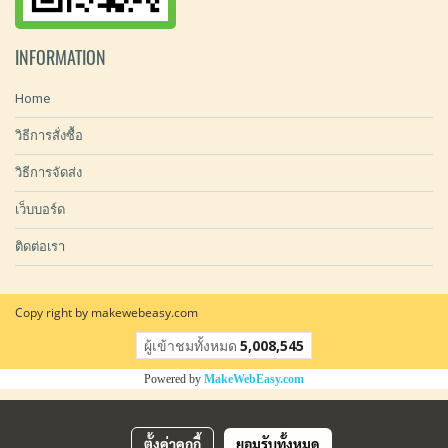
INFORMATION
Home
วิธีการสั่งซื้อ
วิธีการจัดส่ง
เว็บบอร์ด
ติดต่อเรา
Copy right by makewebeasy.com
ผู้เข้าชมทั้งหมด
5,008,545
Powered by
MakeWebEasy.com
ตั้งค่าคุกกี้
ยอมรับทั้งหมด