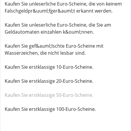
Kaufen Sie unleserliche Euro-Scheine, die von keinem
Falschgeldpr&uuml;fger&auml;t erkannt werden.
Kaufen Sie unleserliche Euro-Scheine, die Sie am
Geldautomaten einzahlen k&ouml;nnen.
Kaufen Sie gef&auml;lschte Euro-Scheine mit
Wasserzeichen, die nicht lesbar sind.
Kaufen Sie erstklassige 10-Euro-Scheine.
Kaufen Sie erstklassige 20-Euro-Scheine.
Kaufen Sie erstklassige 50-Euro-Scheine.
Kaufen Sie erstklassige 100-Euro-Scheine.