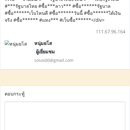
#***รัฐบาลไทย #ซื้อ***ลาว*** #ซื้อ******รัฐบาล
#ซื้อ******เว็บไหนดี #ซื้อ******วันนี้ #ซื้อ******ได้เงิน
จริง #ซื้อ****** #แทง*** #เว็บซื้อ******</div>
111.67.96.164
หนุ่มยโส
ผู้เยี่ยมชม
sosos00@gmail.com
ตอบกระทู้