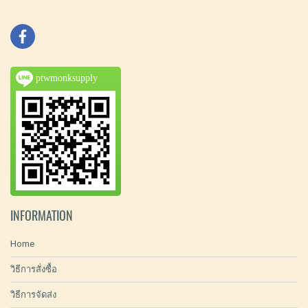
ptwmonksupply
INFORMATION
Home
วิธีการสั่งซื้อ
วิธีการจัดส่ง