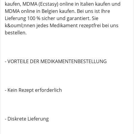
kaufen, MDMA (Ecstasy) online in Italien kaufen und
MDMA online in Belgien kaufen. Bei uns ist Ihre
Lieferung 100 % sicher und garantiert. Sie
k&ouml;nnen jedes Medikament rezeptfrei bei uns
bestellen.
- VORTEILE DER MEDIKAMENTENBESTELLUNG
- Kein Rezept erforderlich
- Diskrete Lieferung