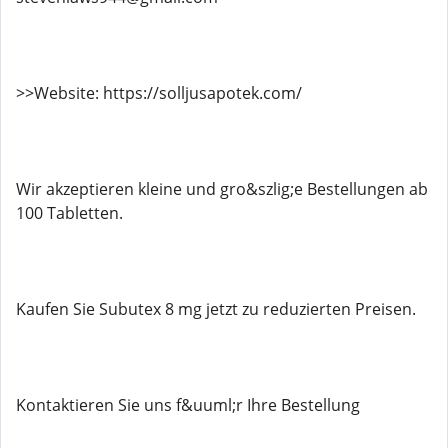
>>Website: https://solljusapotek.com/
Wir akzeptieren kleine und gro&szlig;e Bestellungen ab
100 Tabletten.
Kaufen Sie Subutex 8 mg jetzt zu reduzierten Preisen.
Kontaktieren Sie uns f&uuml;r Ihre Bestellung