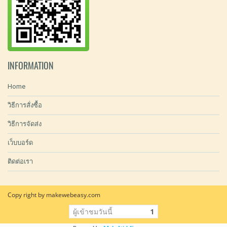
INFORMATION
Home
วิธีการสั่งซื้อ
วิธีการจัดส่ง
เว็บบอร์ด
ติดต่อเรา
Copy right by makewebeasy.com
ผู้เข้าชมวันนี้
1