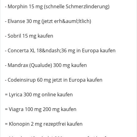
- Morphin 15 mg (schnelle Schmerzlinderung)
- Elvanse 30 mg (jetzt erh&auml;ltlich)
- Sobril 15 mg kaufen
- Concerta XL 18&ndash;36 mg in Europa kaufen
- Mandrax (Qualude) 300 mg kaufen
- Codeinsirup 60 mg jetzt in Europa kaufen
= Lyrica 300 mg online kaufen
= Viagra 100 mg 200 mg kaufen
= Klonopin 2 mg rezeptfrei kaufen