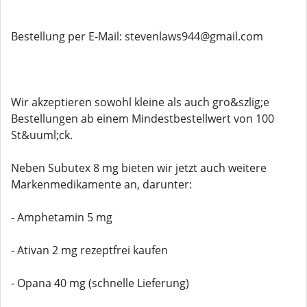
Bestellung per E-Mail: stevenlaws944@gmail.com
Wir akzeptieren sowohl kleine als auch gro&szlig;e
Bestellungen ab einem Mindestbestellwert von 100
St&uuml;ck.
Neben Subutex 8 mg bieten wir jetzt auch weitere
Markenmedikamente an, darunter:
- Amphetamin 5 mg
- Ativan 2 mg rezeptfrei kaufen
- Opana 40 mg (schnelle Lieferung)