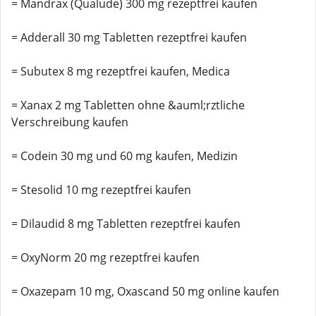
= Mandrax (Qualude) 300 mg rezeptfrei kaufen
= Adderall 30 mg Tabletten rezeptfrei kaufen
= Subutex 8 mg rezeptfrei kaufen, Medica
= Xanax 2 mg Tabletten ohne &auml;rztliche
Verschreibung kaufen
= Codein 30 mg und 60 mg kaufen, Medizin
= Stesolid 10 mg rezeptfrei kaufen
= Dilaudid 8 mg Tabletten rezeptfrei kaufen
= OxyNorm 20 mg rezeptfrei kaufen
= Oxazepam 10 mg, Oxascand 50 mg online kaufen