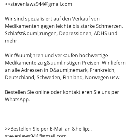
>>stevenlaws944@gmail.com
Wir sind spezialisiert auf den Verkauf von
Medikamenten gegen leichte bis starke Schmerzen,
Schlafst&ouml;rungen, Depressionen, ADHS und
mehr.
Wir f&uuml;hren und verkaufen hochwertige
Medikamente zu g&uuml;nstigen Preisen. Wir liefern
an alle Adressen in D&auml;nemark, Frankreich,
Deutschland, Schweden, Finnland, Norwegen usw.
Bestellen Sie online oder kontaktieren Sie uns per
WhatsApp.
>>Bestellen Sie per E-Mail an &hellip;..
stevenlaws944@gmail.com