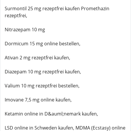
Surmontil 25 mg rezeptfrei kaufen Promethazin
rezeptfrei,
Nitrazepam 10 mg
Dormicum 15 mg online bestellen,
Ativan 2 mg rezeptfrei kaufen,
Diazepam 10 mg rezeptfrei kaufen,
Valium 10 mg rezeptfrei bestellen,
Imovane 7,5 mg online kaufen,
Ketamin online in D&auml;nemark kaufen,
LSD online in Schweden kaufen, MDMA (Ecstasy) online