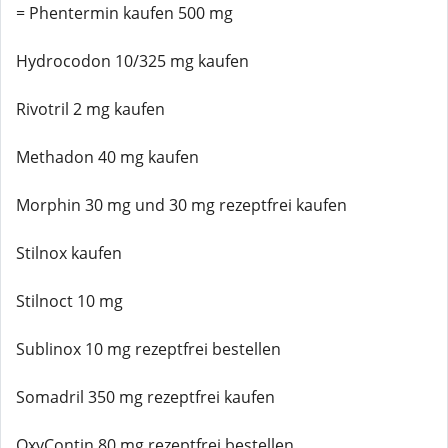
= Phentermin kaufen 500 mg
Hydrocodon 10/325 mg kaufen
Rivotril 2 mg kaufen
Methadon 40 mg kaufen
Morphin 30 mg und 30 mg rezeptfrei kaufen
Stilnox kaufen
Stilnoct 10 mg
Sublinox 10 mg rezeptfrei bestellen
Somadril 350 mg rezeptfrei kaufen
OxyContin 80 mg rezeptfrei bestellen