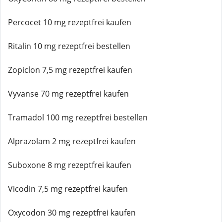
Percocet 10 mg rezeptfrei kaufen
Ritalin 10 mg rezeptfrei bestellen
Zopiclon 7,5 mg rezeptfrei kaufen
Vyvanse 70 mg rezeptfrei kaufen
Tramadol 100 mg rezeptfrei bestellen
Alprazolam 2 mg rezeptfrei kaufen
Suboxone 8 mg rezeptfrei kaufen
Vicodin 7,5 mg rezeptfrei kaufen
Oxycodon 30 mg rezeptfrei kaufen