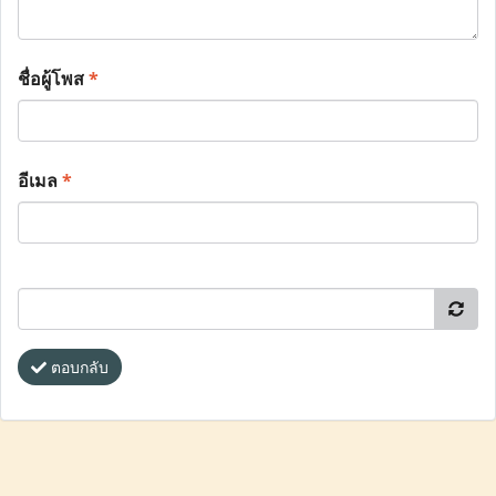
ชื่อผู้โพส
*
อีเมล
*
ตอบกลับ