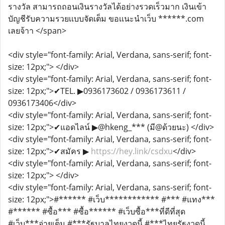
รางวัล สามารถถอนเงินรางวัลได้อย่างรวดเร็วมาก เงินเข้า
บัญชีรับความรวยเเบบจัดเต็ม ขอเเนะนำเว็บ ******.com
เลยจ้าา </span>
<div style="font-family: Arial, Verdana, sans-serif; font-
size: 12px;"> </div>
<div style="font-family: Arial, Verdana, sans-serif; font-
size: 12px;">​✔TEL. ▶0936173602 / 0936173611 /
0936173406</div>
<div style="font-family: Arial, Verdana, sans-serif; font-
size: 12px;">✔แอดไลน์ ▶@hkeng_*** (มี@ด้วยนะ) </div>
<div style="font-family: Arial, Verdana, sans-serif; font-
size: 12px;">✔สมัคร ▶
https://hey.link/csdxu
</div>
<div style="font-family: Arial, Verdana, sans-serif; font-
size: 12px;"> </div>
<div style="font-family: Arial, Verdana, sans-serif; font-
size: 12px;">#****** #เว็บ************ #*** #แทง***
#****** #ซื้อ*** #ซื้อ****** #เว็บซื้อ***ที่ดีที่สุด
#เว็บ***จ่ายเต็ม #***รัฐบาลไทยงวดนี้ #***ไทยรัฐงวดนี้