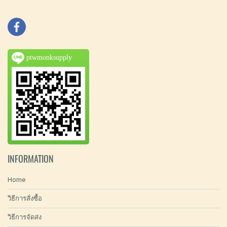
ptwmonksupply
INFORMATION
Home
วิธีการสั่งซื้อ
วิธีการจัดส่ง