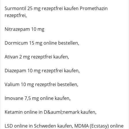
Surmontil 25 mg rezeptfrei kaufen Promethazin
rezeptfrei,
Nitrazepam 10 mg
Dormicum 15 mg online bestellen,
Ativan 2 mg rezeptfrei kaufen,
Diazepam 10 mg rezeptfrei kaufen,
Valium 10 mg rezeptfrei bestellen,
Imovane 7,5 mg online kaufen,
Ketamin online in D&auml;nemark kaufen,
LSD online in Schweden kaufen, MDMA (Ecstasy) online