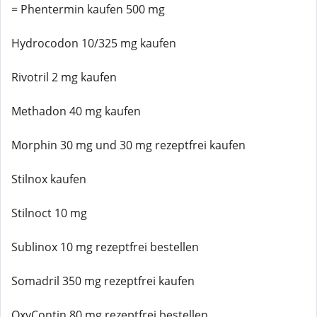
= Phentermin kaufen 500 mg
Hydrocodon 10/325 mg kaufen
Rivotril 2 mg kaufen
Methadon 40 mg kaufen
Morphin 30 mg und 30 mg rezeptfrei kaufen
Stilnox kaufen
Stilnoct 10 mg
Sublinox 10 mg rezeptfrei bestellen
Somadril 350 mg rezeptfrei kaufen
OxyContin 80 mg rezeptfrei bestellen