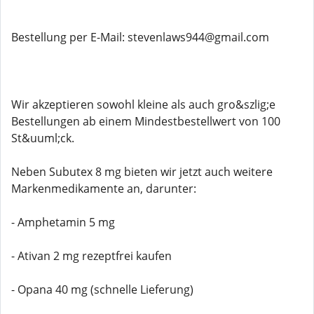
Bestellung per E-Mail: stevenlaws944@gmail.com
Wir akzeptieren sowohl kleine als auch gro&szlig;e
Bestellungen ab einem Mindestbestellwert von 100
St&uuml;ck.
Neben Subutex 8 mg bieten wir jetzt auch weitere
Markenmedikamente an, darunter:
- Amphetamin 5 mg
- Ativan 2 mg rezeptfrei kaufen
- Opana 40 mg (schnelle Lieferung)