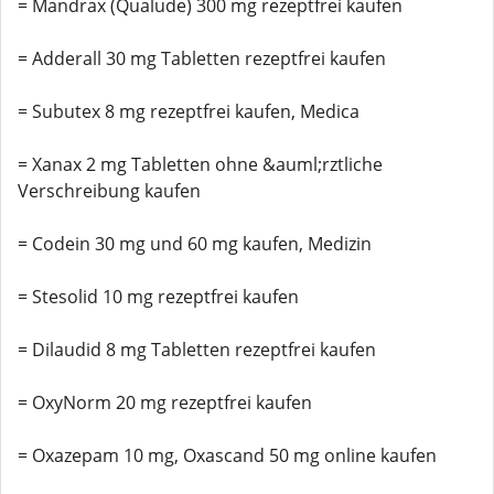
= Mandrax (Qualude) 300 mg rezeptfrei kaufen
= Adderall 30 mg Tabletten rezeptfrei kaufen
= Subutex 8 mg rezeptfrei kaufen, Medica
= Xanax 2 mg Tabletten ohne &auml;rztliche
Verschreibung kaufen
= Codein 30 mg und 60 mg kaufen, Medizin
= Stesolid 10 mg rezeptfrei kaufen
= Dilaudid 8 mg Tabletten rezeptfrei kaufen
= OxyNorm 20 mg rezeptfrei kaufen
= Oxazepam 10 mg, Oxascand 50 mg online kaufen