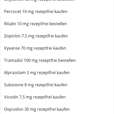
Percocet 10 mg rezeptfrei kaufen
Ritalin 10 mg rezeptfrei bestellen
Zopiclon 7,5 mg rezeptfrei kaufen
Vyvanse 70 mg rezeptfrei kaufen
Tramadol 100 mg rezeptfrei bestellen
Alprazolam 2 mg rezeptfrei kaufen
Suboxone 8 mg rezeptfrei kaufen
Vicodin 7,5 mg rezeptfrei kaufen
Oxycodon 30 mg rezeptfrei kaufen