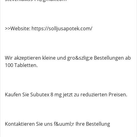
>>Website: https://solljusapotek.com/
Wir akzeptieren kleine und gro&szlig;e Bestellungen ab
100 Tabletten.
Kaufen Sie Subutex 8 mg jetzt zu reduzierten Preisen.
Kontaktieren Sie uns f&uuml;r Ihre Bestellung