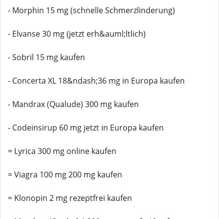
- Morphin 15 mg (schnelle Schmerzlinderung)
- Elvanse 30 mg (jetzt erh&auml;ltlich)
- Sobril 15 mg kaufen
- Concerta XL 18&ndash;36 mg in Europa kaufen
- Mandrax (Qualude) 300 mg kaufen
- Codeinsirup 60 mg jetzt in Europa kaufen
= Lyrica 300 mg online kaufen
= Viagra 100 mg 200 mg kaufen
= Klonopin 2 mg rezeptfrei kaufen