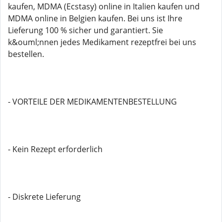
kaufen, MDMA (Ecstasy) online in Italien kaufen und
MDMA online in Belgien kaufen. Bei uns ist Ihre
Lieferung 100 % sicher und garantiert. Sie
k&ouml;nnen jedes Medikament rezeptfrei bei uns
bestellen.
- VORTEILE DER MEDIKAMENTENBESTELLUNG
- Kein Rezept erforderlich
- Diskrete Lieferung