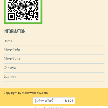
INFORMATION
Home
วิธีการสั่งซื้อ
วิธีการจัดส่ง
เว็บบอร์ด
ติดต่อเรา
Copy right by makewebeasy.com
ผู้เข้าชมวันนี้
18,128