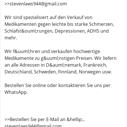
>>stevenlaws944@gmail.com
Wir sind spezialisiert auf den Verkauf von
Medikamenten gegen leichte bis starke Schmerzen,
Schlafst&ouml;rungen, Depressionen, ADHS und
mehr.
Wir f&uuml;hren und verkaufen hochwertige
Medikamente zu g&uuml;nstigen Preisen. Wir liefern
an alle Adressen in D&auml;nemark, Frankreich,
Deutschland, Schweden, Finnland, Norwegen usw.
Bestellen Sie online oder kontaktieren Sie uns per
WhatsApp.
>>Bestellen Sie per E-Mail an &hellip;..
stevenlaws944@gmail.com