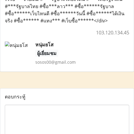
#***รัฐบาลไทย #ซื้อ***ลาว*** #ซื้อ******รัฐบาล
#ซื้อ******เว็บไหนดี #ซื้อ******วันนี้ #ซื้อ******ได้เงิน
จริง #ซื้อ****** #แทง*** #เว็บซื้อ******</div>
103.120.134.45
หนุ่มยโส
ผู้เยี่ยมชม
sosos00@gmail.com
ตอบกระทู้