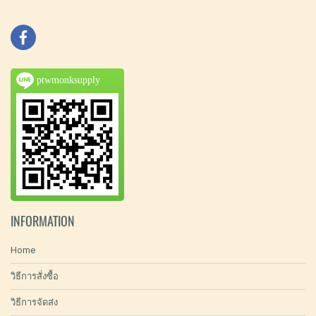
ptwmonksupply
INFORMATION
Home
วิธีการสั่งซื้อ
วิธีการจัดส่ง