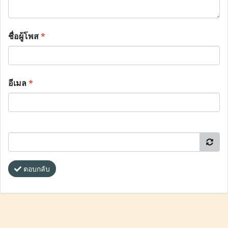
ชื่อผู้โพส
*
อีเมล
*
ตอบกลับ