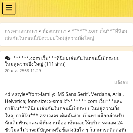
กระดานสนทนา
>
ห้องสนทนา
>
******.com เว็บ***ที่นิยม
เล่นกันในตอนนี้เปิดระบบใหม่สู่ความยิ่งใหญ่
******.com เว็บ***ที่นิยมเล่นกันในตอนนี้เปิดระบบ
ใหม่สู่ความยิ่งใหญ่
(111 อ่าน)
20 พ.ค. 2568 11:29
แจ้งลบ
<div style="font-family: 'MS Sans Serif', Verdana, Arial,
Helvetica; font-size: x-small;">******.com เว็บ***เเละ
กาสิโน***ที่นิยมเล่นกันในตอนนี้เปิดระบบใหม่สู่ความยิ่ง
ใหญ่ กาสิโน*** คsบวงจร เดิมพันง่าย เป็นทางเลือกสำหรับ
นักเดิมพันทุกคน มีทีมงานมืออาชีพคอยให้บริการตลอด 24
ชั่วโมง ไม่ว่าจะมีปัญหาหรือข้อสงสัยใด ๆ ก็สามารถติดต่อทีม