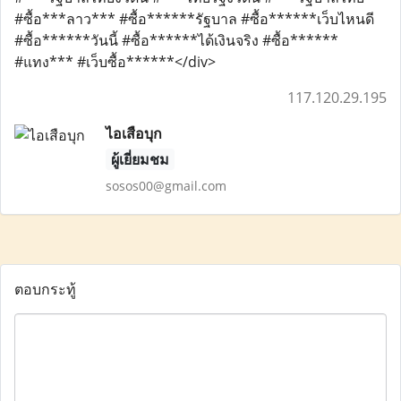
#ซื้อ***ลาว*** #ซื้อ******รัฐบาล #ซื้อ******เว็บไหนดี
#ซื้อ******วันนี้ #ซื้อ******ได้เงินจริง #ซื้อ******
#แทง*** #เว็บซื้อ******</div>
117.120.29.195
ไอเสือบุก
ผู้เยี่ยมชม
sosos00@gmail.com
ตอบกระทู้