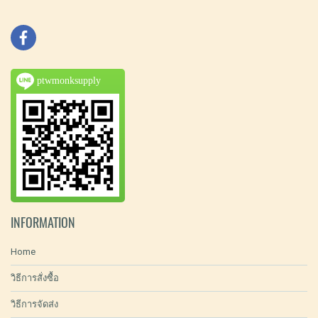
ptwmonksupply
INFORMATION
Home
วิธีการสั่งซื้อ
วิธีการจัดส่ง