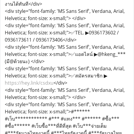
งานได้ทันที</div>
<div style="font-family: 'MS Sans Serif', Verdana, Arial,
Helvetica; font-size: x-small;"> </div>
<div style="font-family: 'MS Sans Serif', Verdana, Arial,
Helvetica; font-size: x-small;">✅TEL. ▶0936173602 /
0936173611 / 0936173406</div>
<div style="font-family: 'MS Sans Serif', Verdana, Arial,
Helvetica; font-size: x-small;">✅แอดไลน์ ▶@hkeng_***
(มี@ด้วยนะ) </div>
<div style="font-family: 'MS Sans Serif', Verdana, Arial,
Helvetica; font-size: x-small;">✅สมัครสมาชิก ▶
https://hey.link/csdxu
</div>
<div style="font-family: 'MS Sans Serif', Verdana, Arial,
Helvetica; font-size: x-small;"> </div>
<div style="font-family: 'MS Sans Serif', Verdana, Arial,
Helvetica; font-size: x-small;">#******
#เว็บ************ #*** #แทง*** #****** #ซื้อ***
#ซื้อ****** #เว็บซื้อ***ที่ดีที่สุด #เว็บ***จ่ายเต็ม
#***รัฐบาลไทยงวดนี้ #***ไทยรัฐงวดนี้ #***รัฐบาลไทย