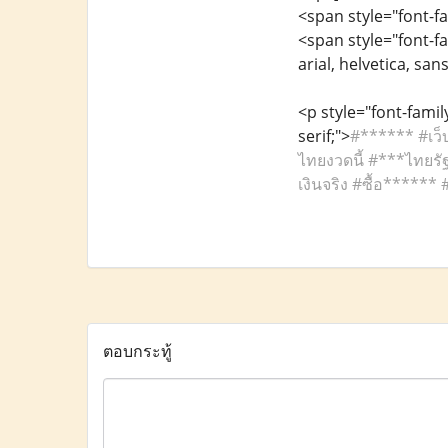
<span style="font-fa
<span style="font-fa
arial, helvetica, sans
<p style="font-family
serif;">
#****** #เว็บ
ไทยงวดนี้ #***ไทยรัฐ
เงินจริง #ซื้อ******
ตอบกระทู้