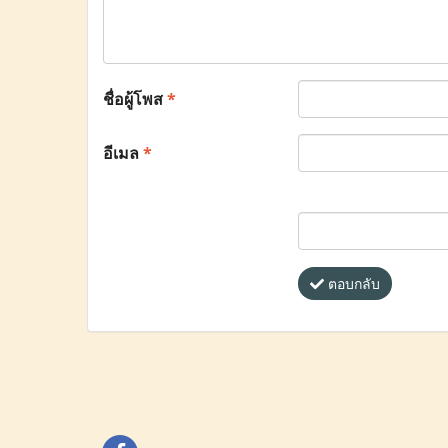
ชื่อผู้โพส
*
อีเมล
*
ตอบกลับ