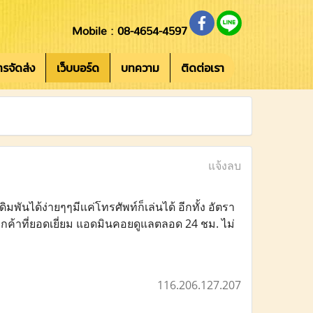
Mobile : 08-4654-4597
การจัดส่ง
เว็บบอร์ด
บทความ
ติดต่อเรา
แจ้งลบ
มพันได้ง่ายๆๆมีเเค่โทรศัพท์ก็เล่นได้ อีกทั้ง อัตรา
ลลูกค้าที่ยอดเยี่ยม แอดมินคอยดูแลตลอด 24 ชม. ไม่
116.206.127.207