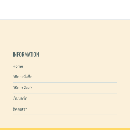
INFORMATION
Home
วิธีการสั่งซื้อ
วิธีการจัดส่ง
เว็บบอร์ด
ติดต่อเรา