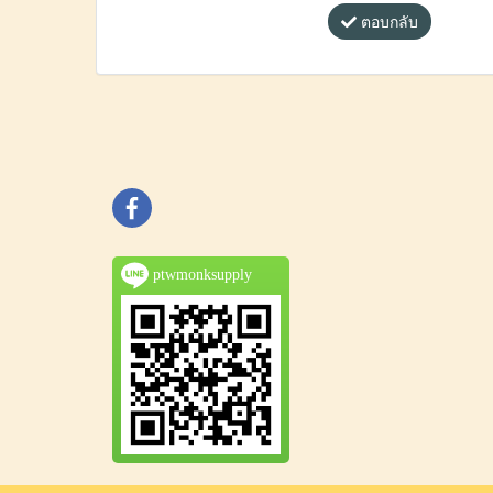
ตอบกลับ
ptwmonksupply