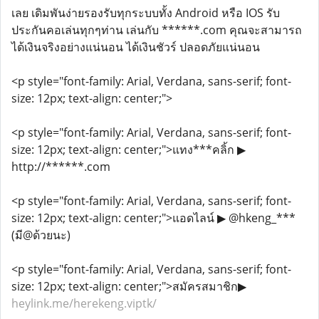
เลย เดิมพันง่ายรองรับทุกระบบทั้ง Android หรือ IOS รับ
ประกันคอเล่นทุกๆท่าน เล่นกับ ******.com คุณจะสามารถ
ได้เงินจริงอย่างแน่นอน ได้เงินชัวร์ ปลอดภัยแน่นอน
<p style="font-family: Arial, Verdana, sans-serif; font-
size: 12px; text-align: center;">
<p style="font-family: Arial, Verdana, sans-serif; font-
size: 12px; text-align: center;">แทง***คลิ้ก ▶
http://******.com
<p style="font-family: Arial, Verdana, sans-serif; font-
size: 12px; text-align: center;">แอดไลน์ ▶ @hkeng_***
(มี@ด้วยนะ)
<p style="font-family: Arial, Verdana, sans-serif; font-
size: 12px; text-align: center;">สมัครสมาชิก▶
heylink.me/herekeng.viptk/