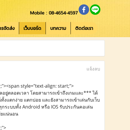
Mobile : 08-4654-4597
การจัดส่ง
เว็บบอร์ด
บทความ
ติดต่อเรา
แจ้งลบ
r;"><span style="text-align: start;">
ลอยู่ตลอดเวลา โดยสามารถเข้าถึงเกมเเละ*** ได้
นี่ทั้งแตกง่าย แตกบ่อย และยังสามารถเข้าเล่นกับเว็บ
ทุกระบบทั้ง Android หรือ IOS รับประกันคอเล่น
ภัยแน่นอน
;">