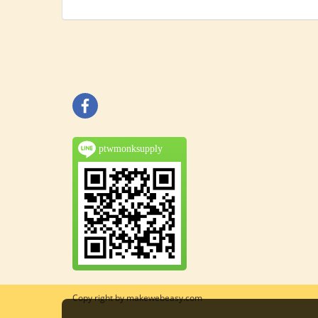
ptwmonksupply
Copy right by makewebeasy.com