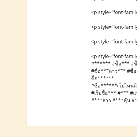
<p style="font-famil
<p style="font-famil
<p style="font-famil
<p style="font-famil
#****** #ซื้อ*** #ซื
#ซื้อ***ลาว*** #ซื้อ
ซื้อ******
#ซื้อ******เว็บไหนดี
#เว็บซื้อ*** #*** #แ
#***ลาว #***หุ้น #**