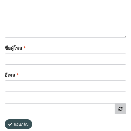
ชื่อผู้โพส
*
อีเมล
*
ตอบกลับ