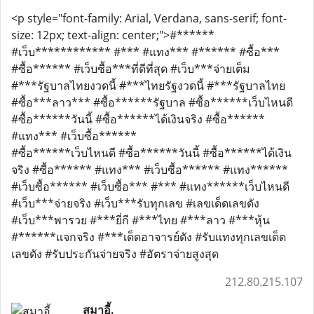
<p style="font-family: Arial, Verdana, sans-serif; font-
size: 12px; text-align: center;">#******
#เว็บ************ #*** #แทง*** #****** #ซื้อ***
#ซื้อ****** #เว็บซื้อ***ที่ดีที่สุด #เว็บ***จ่ายเต็ม
#***รัฐบาลไทยงวดนี้ #***ไทยรัฐงวดนี้ #***รัฐบาลไทย
#ซื้อ***ลาว*** #ซื้อ******รัฐบาล #ซื้อ******เว็บไหนดี
#ซื้อ******วันนี้ #ซื้อ******ได้เงินจริง #ซื้อ******
#แทง*** #เว็บซื้อ******
#ซื้อ******เว็บไหนดี #ซื้อ******วันนี้ #ซื้อ******ได้เงิน
จริง #ซื้อ****** #แทง*** #เว็บซื้อ****** #แทง******
#เว็บซื้อ****** #เว็บซื้อ*** #*** #แทง******เว็บไหนดี
#เว็บ***จ่ายจริง #เว็บ***รับทุกเลข #เลขเด็ดเลขดัง
#เว็บ***พารวย #***ยี่กี #***ไทย #***ลาว #***หุ้น
#******เเจกจริง #***เด็ดอาจารย์ดัง #รับเเทงทุกเลขเด็ด
เลขดัง #รับประกันจ่ายจริง #อัตราจ่ายสูงสุด
212.80.215.107
สุมาอี้.