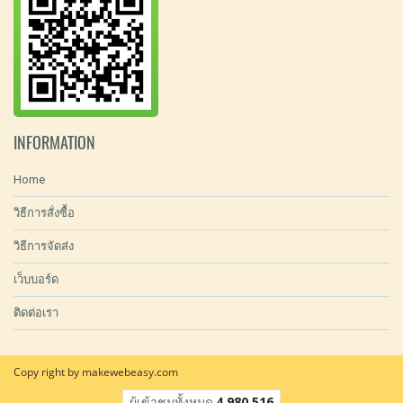
INFORMATION
Home
วิธีการสั่งซื้อ
วิธีการจัดส่ง
เว็บบอร์ด
ติดต่อเรา
Copy right by makewebeasy.com
ผู้เข้าชมวันนี้
13,254