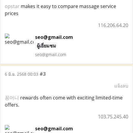
opstar
makes it easy to compare massage service
prices
116.206.64.20
seo@gmail.com
ผู้เยี่ยมชม
seo@gmail.com
#3
6 มิ.ย. 2568 00:03
แจ้งลบ
꽁머니
rewards often come with exciting limited-time
offers.
103.75.245.40
seo@gmail.com