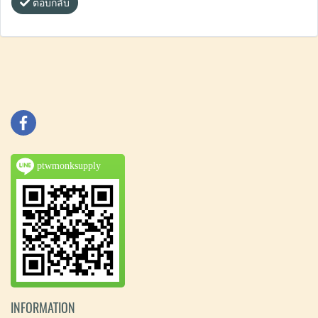
ตอบกลับ
ptwmonksupply
INFORMATION