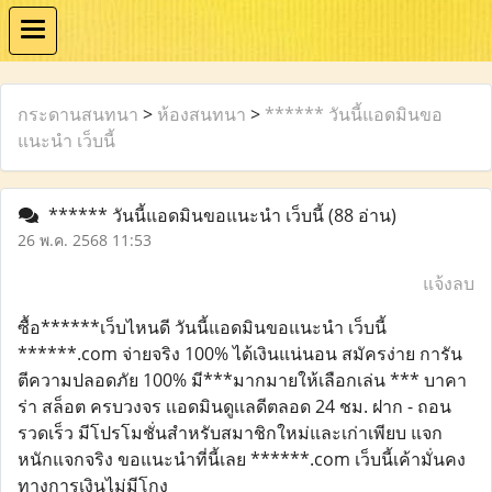
กระดานสนทนา
>
ห้องสนทนา
>
****** วันนี้แอดมินขอ
แนะนำ เว็บนี้
****** วันนี้แอดมินขอแนะนำ เว็บนี้
(88 อ่าน)
26 พ.ค. 2568 11:53
แจ้งลบ
ซื้อ******เว็บไหนดี วันนี้แอดมินขอแนะนำ เว็บนี้
******.com จ่ายจริง 100% ได้เงินแน่นอน สมัครง่าย การัน
ตีความปลอดภัย 100% มี***มากมายให้เลือกเล่น *** บาคา
ร่า สล็อต ครบวงจร เเอดมินดูเเลดีตลอด 24 ชม. ฝาก - ถอน
รวดเร็ว มีโปรโมชั่นสำหรับสมาชิกใหม่และเก่าเพียบ แจก
หนักแจกจริง ขอแนะนำที่นี้เลย ******.com เว็บนี้เค้ามั่นคง
ทางการเงินไม่มีโกง