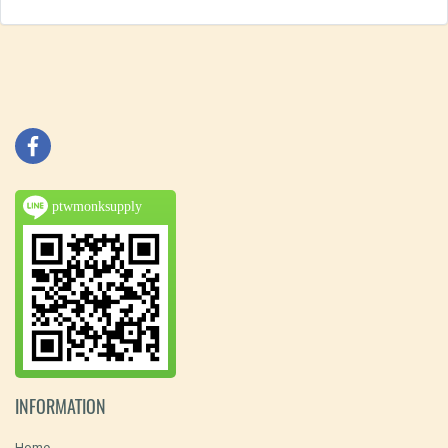
ptwmonksupply
INFORMATION
Home