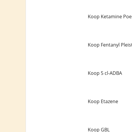
Koop Ketamine Poe
Koop Fentanyl Pleis
Koop 5 cl-ADBA
Koop Etazene
Koop GBL