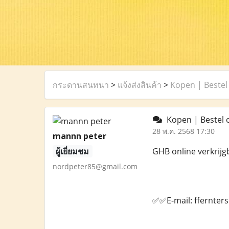
กระดานสนทนา
>
แจ้งส่งสินค้า
>
Kopen | Bestel 
Kopen | Bestel o
28 พ.ค. 2568 17:30
mannn peter
ผู้เยี่ยมชม
GHB online verkrijg
nordpeter85@gmail.com
✅✅E-mail: ffernte