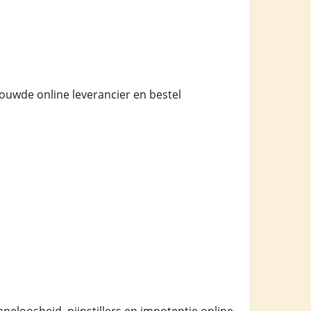
rouwde online leverancier en bestel