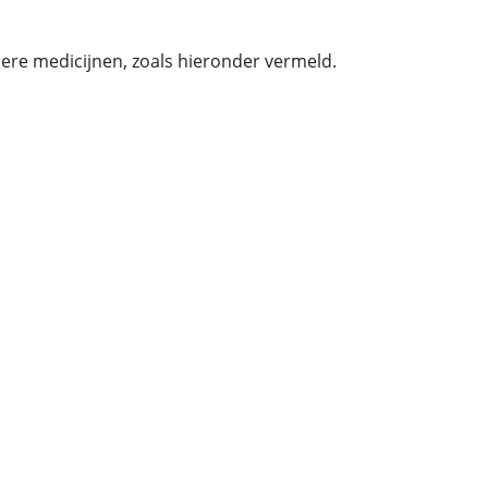
re medicijnen, zoals hieronder vermeld.