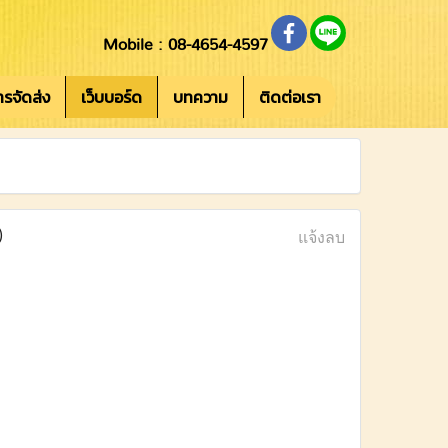
Mobile : 08-4654-4597
การจัดส่ง
เว็บบอร์ด
บทความ
ติดต่อเรา
)
แจ้งลบ