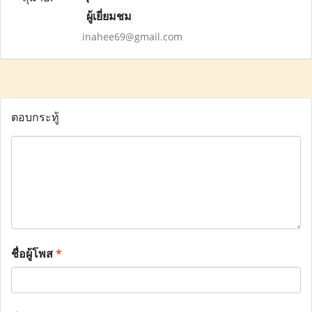
ผู้เยี่ยมชม
inahee69@gmail.com
ตอบกระทู้
ชื่อผู้โพส
*