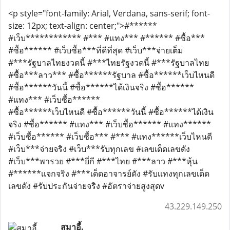
<p style="font-family: Arial, Verdana, sans-serif; font-
size: 12px; text-align: center;">#******
#เว็บ************ #*** #แทง*** #****** #ซื้อ***
#ซื้อ****** #เว็บซื้อ***ที่ดีที่สุด #เว็บ***จ่ายเต็ม
#***รัฐบาลไทยงวดนี้ #***ไทยรัฐงวดนี้ #***รัฐบาลไทย
#ซื้อ***ลาว*** #ซื้อ******รัฐบาล #ซื้อ******เว็บไหนดี
#ซื้อ******วันนี้ #ซื้อ******ได้เงินจริง #ซื้อ******
#แทง*** #เว็บซื้อ******
#ซื้อ******เว็บไหนดี #ซื้อ******วันนี้ #ซื้อ******ได้เงิน
จริง #ซื้อ****** #แทง*** #เว็บซื้อ****** #แทง******
#เว็บซื้อ****** #เว็บซื้อ*** #*** #แทง******เว็บไหนดี
#เว็บ***จ่ายจริง #เว็บ***รับทุกเลข #เลขเด็ดเลขดัง
#เว็บ***พารวย #***ยี่กี #***ไทย #***ลาว #***หุ้น
#******เเจกจริง #***เด็ดอาจารย์ดัง #รับเเทงทุกเลขเด็ด
เลขดัง #รับประกันจ่ายจริง #อัตราจ่ายสูงสุดv
43.229.149.250
สุมาอี้.