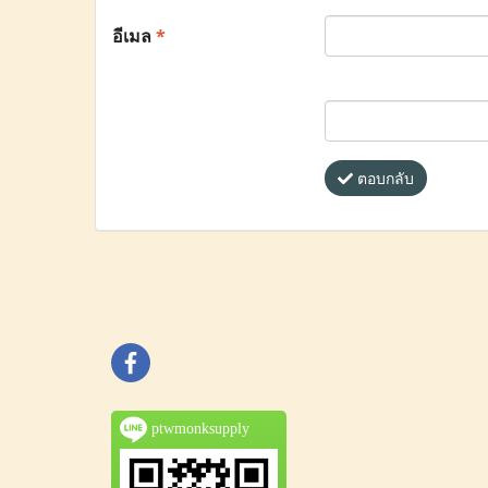
อีเมล
*
ตอบกลับ
ptwmonksupply